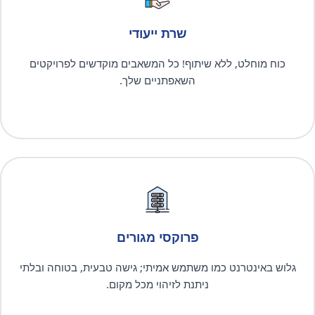
שרת ייעודי
כוח מוחלט, ללא שיתוף! כל המשאבים מוקדשים לפרויקטים
השאפתניים שלך.
פרוקסי מגורים
גלוש באינטרנט כמו משתמש אמיתי; גישה טבעית, בטוחה ובלתי
ניתנת לזיהוי מכל מקום.