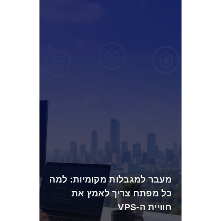
מעבר למגבלות מקומיות: למה
כל מפתח צריך לאמץ את
חוויית ה-VPS