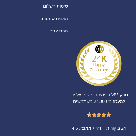
שיטות תשלום
תוכנית שותפים
מפת אתר
ספק VPS פרימיום, מהימן על ידי
למעלה מ‑24,000 משתמשים
24 ביקורות | דירוג ממוצע 4.6