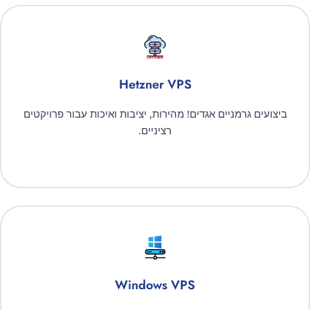
Hetzner VPS
ביצועים גרמניים אגדים! מהירות, יציבות ואיכות עבור פרויקטים
רציניים.
Windows VPS