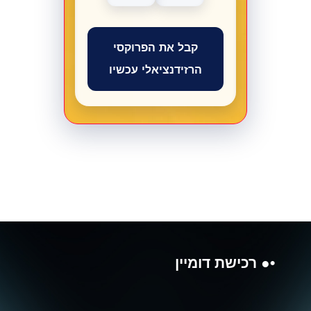
קבל את הפרוקסי
הרזידנציאלי עכשיו
•● רכישת דומיין