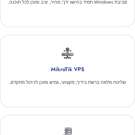
סביבת Windows תמיד בהישג ידך; מהיר, יציב ומוכן לכל תוכנה.
MikroTik VPS
שליטה מלאה ברשת בידיך; מקצועי, גמיש ומוכן לניהול מתקדם.