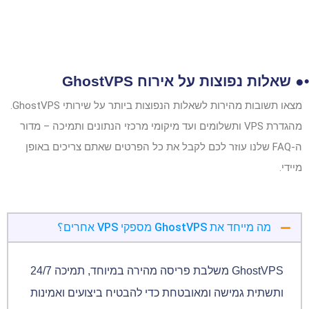
•● שאלות נפוצות על אירוח GhostVPS
מצאו תשובות מהירות לשאלות הנפוצות ביותר על שירותי GhostVPS.
מהגדרת VPS ותשלומים ועד מיקומי מרכזי הנתונים ותמיכה – מדור
ה-FAQ שלנו עוזר לכם לקבל את כל הפרטים שאתם צריכים באופן
מיידי.
מה מייחד את GhostVPS מספקי VPS אחרים؟
GhostVPS משלבת פריסה מהירה במיוחד, תמיכה 24/7
ותשתית גמישה ומאובטחת כדי להבטיח ביצועים ואמינות