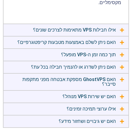
מקסימליים.
אילו חבילות VPS מתאימות לצרכים שונים؟
האם ניתן לשלם באמצעות מטבעות קריפטוגרפיים؟
תוך כמה זמן ה-VPS מופעל؟
האם ניתן לשדרג או להנמיך חבילה בכל עת؟
האם GhostVPS מספקת אבטחה מפני מתקפות
סייבר؟
האם יש שירות VPS מנוהל؟
אילו ערוצי תמיכה זמינים؟
האם יש גיבויים ושחזור מידע؟