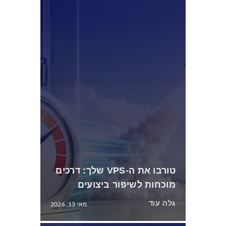
טורבו את ה-VPS שלך: דרכים
מוכחות לשיפור ביצועים
גלה עוד
מאי 13, 2026