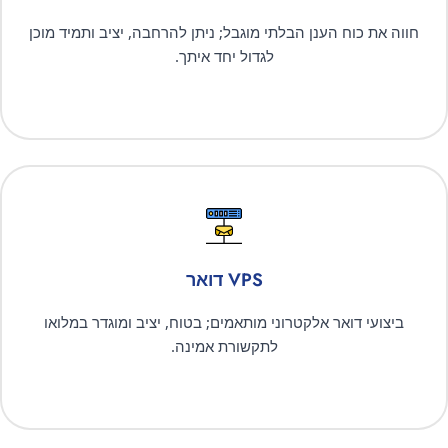
חווה את כוח הענן הבלתי מוגבל; ניתן להרחבה, יציב ותמיד מוכן
לגדול יחד איתך.
VPS דואר
ביצועי דואר אלקטרוני מותאמים; בטוח, יציב ומוגדר במלואו
לתקשורת אמינה.