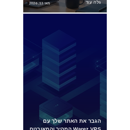
גלה עוד
מאי 13, 2026
הגבר את האתר שלך עם
Warez VPS המהיר והמאובטח