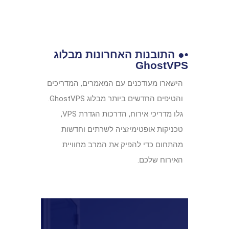
•● התובנות האחרונות מבלוג
GhostVPS
הישארו מעודכנים עם המאמרים, המדריכים
והטיפים החדשים ביותר מבלוג GhostVPS.
גלו מדריכי אירוח, הדרכות הגדרת VPS,
טכניקות אופטימיזציה לשרתים וחדשות
מהתחום כדי להפיק את המרב מחוויית
האירוח שלכם.