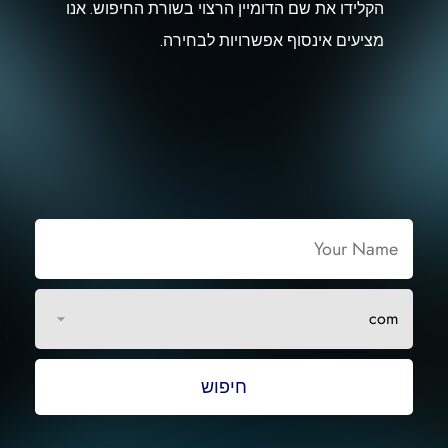
הקלידו את שם הדומיין הרצוי בשורת החיפוש. אנו
מציעים אינסוף אפשרויות לבחירה.