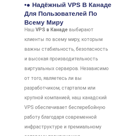
•● Надёжный VPS В Канаде
Для Пользователей По
Всему Миру
Наш
VPS в Канаде
выбирают
клиенты по всему миру, которым
важны стабильность, безопасность
и высокая производительность
виртуальных серверов. Независимо
от того, являетесь ли вы
разработчиком, стартапом или
крупной компанией, наш канадский
VPS обеспечивает бесперебойную
работу благодаря современной
инфраструктуре и премиальному