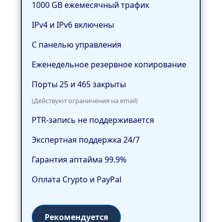
1000 GB ежемесячный трафик
IPv4 и IPv6 включены
С панелью управления
Еженедельное резервное копирование
Порты 25 и 465 закрыты
(Действуют ограничения на email)
PTR-запись не поддерживается
Экспертная поддержка 24/7
Гарантия аптайма 99.9%
Оплата Crypto и PayPal
Рекомендуется