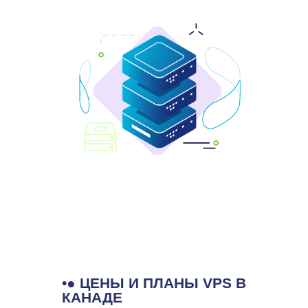
•● ЦЕНЫ И ПЛАНЫ VPS В
КАНАДЕ