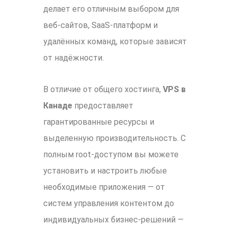
делает его отличным выбором для
веб-сайтов, SaaS-платформ и
удалённых команд, которые зависят
от надёжности.
В отличие от общего хостинга,
VPS в
Канаде
предоставляет
гарантированные ресурсы и
выделенную производительность. С
полным root-доступом вы можете
установить и настроить любые
необходимые приложения — от
систем управления контентом до
индивидуальных бизнес-решений —