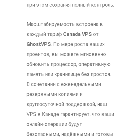
при этом сохраняя полный контроль.
Масштабируемость встроена в
каждый тариф
Canada VPS
от
GhostVPS
. По мере роста ваших
проектов, вы можете мгновенно
обновить процессор, оперативную
память или хранилище без простоя.
В сочетании с еженедельными
резервными копиями и
круглосуточной поддержкой, наш
VPS в Канаде гарантирует, что ваши
онлайн-операции будут
безопасными, надёжными и готовы