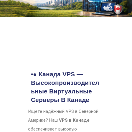
•● Канада VPS —
Высокопроизводител
Ьные Виртуальные
Серверы В Канаде
Ищете надёжный VPS в Северной
Америке? Наш
VPS в Канаде
обеспечивает высокую