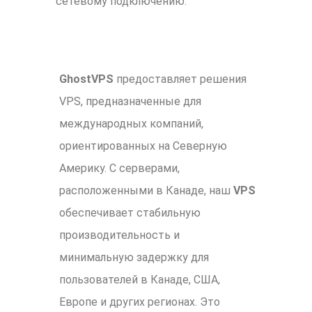
сетевому подключению.
GhostVPS
предоставляет решения
VPS, предназначенные для
международных компаний,
ориентированных на Северную
Америку. С серверами,
расположенными в Канаде, наш
VPS
обеспечивает стабильную
производительность и
минимальную задержку для
пользователей в Канаде, США,
Европе и других регионах. Это