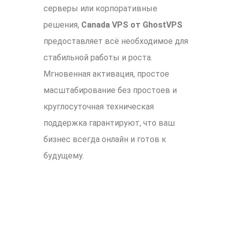
серверы или корпоративные
решения,
Canada VPS от GhostVPS
предоставляет всё необходимое для
стабильной работы и роста.
Мгновенная активация, простое
масштабирование без простоев и
круглосуточная техническая
поддержка гарантируют, что ваш
бизнес всегда онлайн и готов к
будущему.