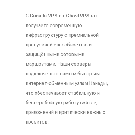
С
Canada VPS от GhostVPS
вы
получаете современную
инфраструктуру с премиальной
пропускной способностью и
защищёнными сетевыми
маршрутами. Наши серверы
подключены к самым быстрым
интернет-обменным узлам Канады,
что обеспечивает стабильную и
бесперебойную работу сайтов,
приложений и критически важных
проектов.