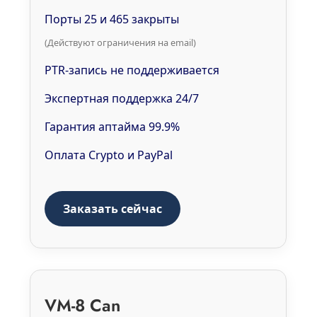
Порты 25 и 465 закрыты
(Действуют ограничения на email)
PTR-запись не поддерживается
Экспертная поддержка 24/7
Гарантия аптайма 99.9%
Оплата Crypto и PayPal
Заказать сейчас
VM-8 Can