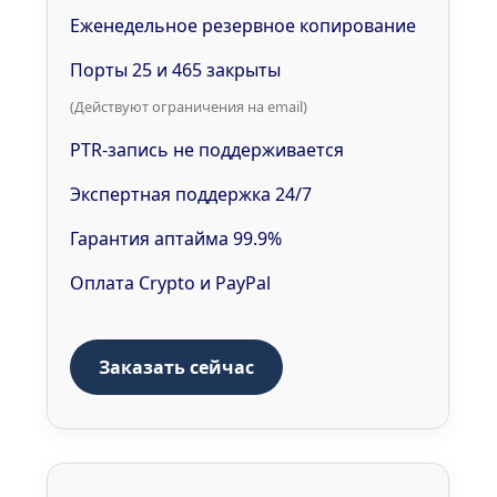
Еженедельное резервное копирование
Порты 25 и 465 закрыты
(Действуют ограничения на email)
PTR-запись не поддерживается
Экспертная поддержка 24/7
Гарантия аптайма 99.9%
Оплата Crypto и PayPal
Заказать сейчас