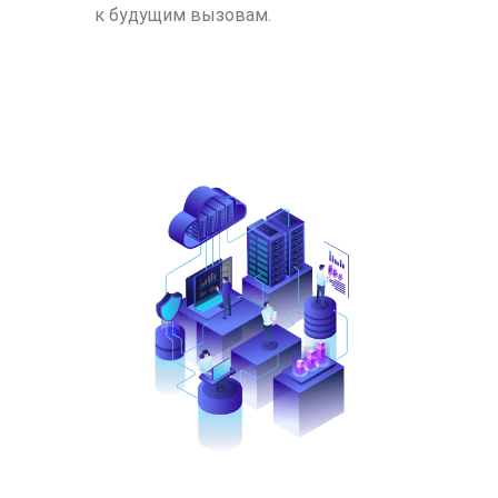
к будущим вызовам.