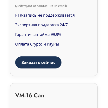
(Действуют ограничения на email)
PTR-запись не поддерживается
Экспертная поддержка 24/7
Гарантия аптайма 99.9%
Оплата Crypto и PayPal
Заказать сейчас
VM-16 Can