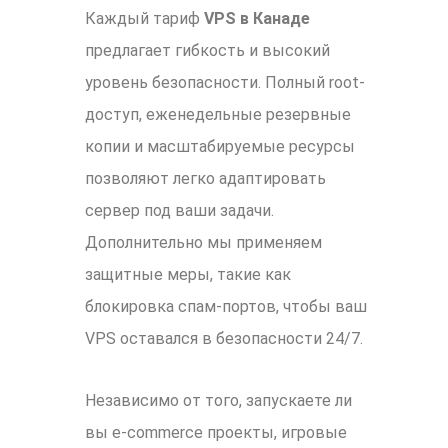
Каждый тариф
VPS в Канаде
предлагает гибкость и высокий
уровень безопасности. Полный root-
доступ, еженедельные резервные
копии и масштабируемые ресурсы
позволяют легко адаптировать
сервер под ваши задачи.
Дополнительно мы применяем
защитные меры, такие как
блокировка спам-портов, чтобы ваш
VPS оставался в безопасности 24/7.
Независимо от того, запускаете ли
вы e-commerce проекты, игровые