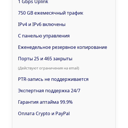
1 Gbps Uplink
750 GB ежемесячный трафик
IPv4 и IPv6 включены
С панелью управления
Еженедельное резервное копирование
Порты 25 и 465 закрыты
(Действуют ограничения на email)
PTR-запись не поддерживается
Экспертная поддержка 24/7
Гарантия аптайма 99.9%
Оплата Crypto и PayPal