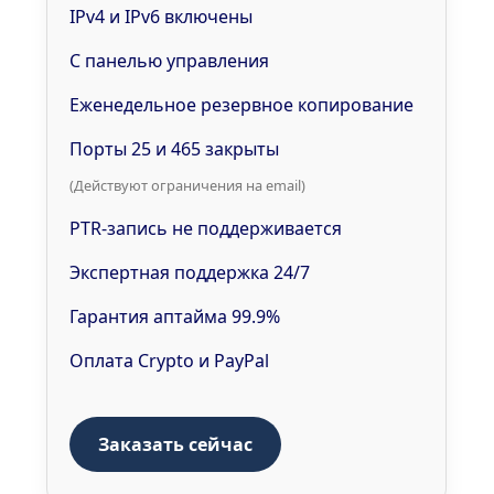
IPv4 и IPv6 включены
С панелью управления
Еженедельное резервное копирование
Порты 25 и 465 закрыты
(Действуют ограничения на email)
PTR-запись не поддерживается
Экспертная поддержка 24/7
Гарантия аптайма 99.9%
Оплата Crypto и PayPal
Заказать сейчас