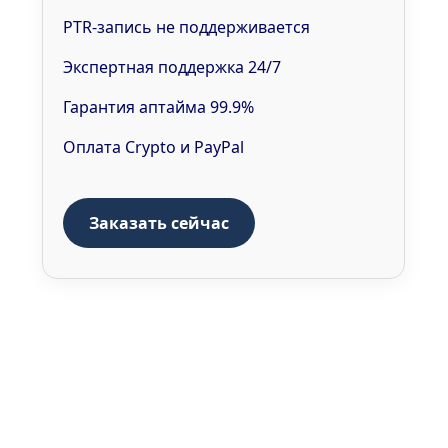
PTR-запись не поддерживается
Экспертная поддержка 24/7
Гарантия аптайма 99.9%
Оплата Crypto и PayPal
Заказать сейчас