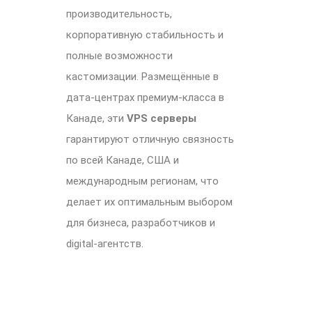
производительность,
корпоративную стабильность и
полные возможности
кастомизации. Размещённые в
дата-центрах премиум-класса в
Канаде, эти
VPS серверы
гарантируют отличную связность
по всей Канаде, США и
международным регионам, что
делает их оптимальным выбором
для бизнеса, разработчиков и
digital-агентств.