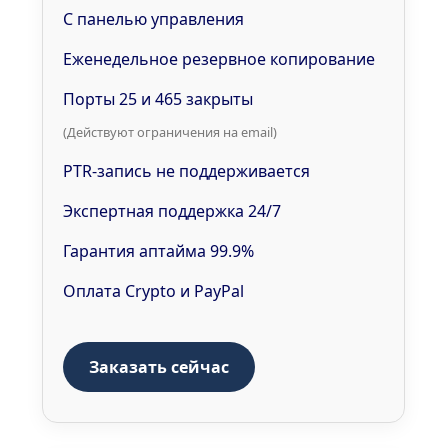
С панелью управления
Еженедельное резервное копирование
Порты 25 и 465 закрыты
(Действуют ограничения на email)
PTR-запись не поддерживается
Экспертная поддержка 24/7
Гарантия аптайма 99.9%
Оплата Crypto и PayPal
Заказать сейчас