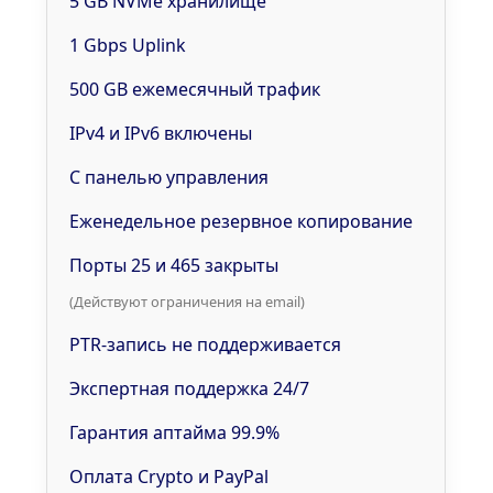
5 GB NVMe хранилище
1 Gbps Uplink
500 GB ежемесячный трафик
IPv4 и IPv6 включены
С панелью управления
Еженедельное резервное копирование
Порты 25 и 465 закрыты
(Действуют ограничения на email)
PTR-запись не поддерживается
Экспертная поддержка 24/7
Гарантия аптайма 99.9%
Оплата Crypto и PayPal