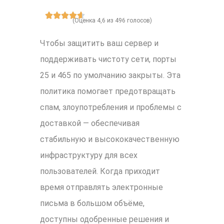
(Оценка 4,6 из 496 голосов)
Чтобы защитить ваш сервер и
поддерживать чистоту сети, порты
25 и 465 по умолчанию закрыты. Эта
политика помогает предотвращать
спам, злоупотребления и проблемы с
доставкой — обеспечивая
стабильную и высококачественную
инфраструктуру для всех
пользователей. Когда приходит
время отправлять электронные
письма в большом объёме,
доступны одобренные решения и