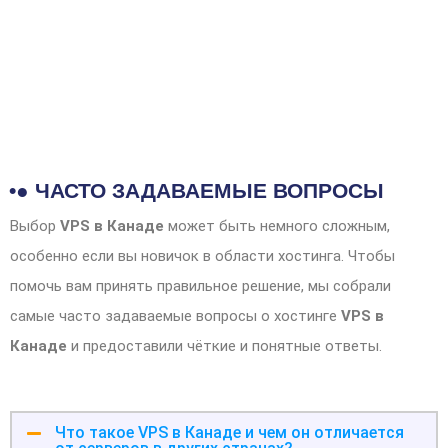
•● ЧАСТО ЗАДАВАЕМЫЕ ВОПРОСЫ
Выбор
VPS в Канаде
может быть немного сложным,
особенно если вы новичок в области хостинга. Чтобы
помочь вам принять правильное решение, мы собрали
самые часто задаваемые вопросы о хостинге
VPS в
Канаде
и предоставили чёткие и понятные ответы.
Что такое VPS в Канаде и чем он отличается