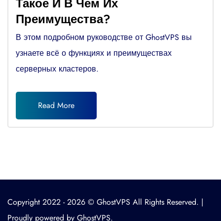
Такое И В Чем Их
Преимущества?
В этом подробном руководстве от GhostVPS вы
узнаете всё о функциях и преимуществах
серверных кластеров.
Read More
Copyright 2022 - 2026 © GhostVPS All Rights Reserved. |
Proudly powered by GhostVPS.