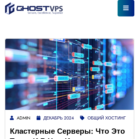
ADMIN
ДЕКАБРЬ 2024
ОБЩИЙ ХОСТИНГ
Кластерные Серверы: Что Это