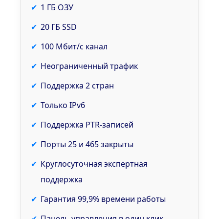
1 ГБ ОЗУ
20 ГБ SSD
100 Мбит/с канал
Неограниченный трафик
Поддержка 2 стран
Только IPv6
Поддержка PTR-записей
Порты 25 и 465 закрыты
Круглосуточная экспертная
поддержка
Гарантия 99,9% времени работы
Панель управления в один клик