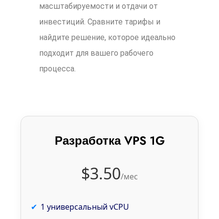
масштабируемости и отдачи от
инвестиций. Сравните тарифы и
найдите решение, которое идеально
подходит для вашего рабочего
процесса.
Разработка VPS 1G
$3.50
/мес
1 универсальный vCPU