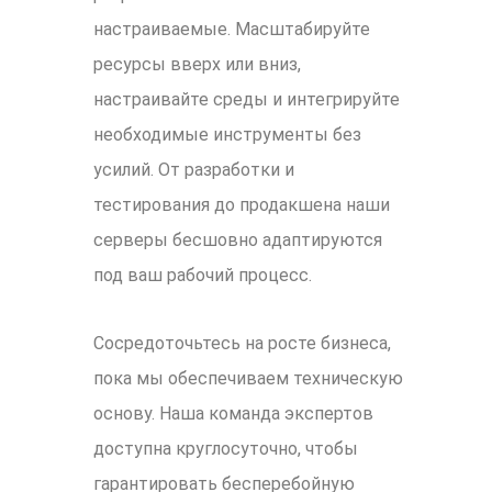
настраиваемые. Масштабируйте
ресурсы вверх или вниз,
настраивайте среды и интегрируйте
необходимые инструменты без
усилий. От разработки и
тестирования до продакшена наши
серверы бесшовно адаптируются
под ваш рабочий процесс.
Сосредоточьтесь на росте бизнеса,
пока мы обеспечиваем техническую
основу. Наша команда экспертов
доступна круглосуточно, чтобы
гарантировать бесперебойную