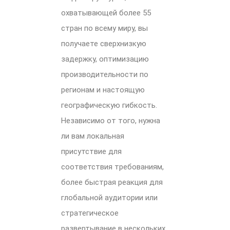
охватывающей более 55
стран по всему миру, вы
получаете сверхнизкую
задержку, оптимизацию
производительности по
регионам и настоящую
географическую гибкость.
Независимо от того, нужна
ли вам локальная
присутствие для
соответствия требованиям,
более быстрая реакция для
глобальной аудитории или
стратегическое
развертывание в нескольких