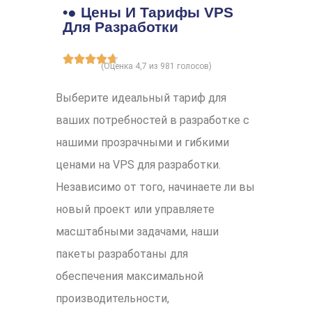
•● Цены И Тарифы VPS
Для Разработки
(Оценка 4,7 из 981 голосов)
Выберите идеальный тариф для
ваших потребностей в разработке с
нашими прозрачными и гибкими
ценами на VPS для разработки.
Независимо от того, начинаете ли вы
новый проект или управляете
масштабными задачами, наши
пакеты разработаны для
обеспечения максимальной
производительности,