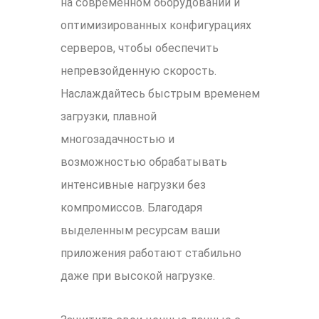
на современном оборудовании и
оптимизированных конфигурациях
серверов, чтобы обеспечить
непревзойденную скорость.
Наслаждайтесь быстрым временем
загрузки, плавной
многозадачностью и
возможностью обрабатывать
интенсивные нагрузки без
компромиссов. Благодаря
выделенным ресурсам ваши
приложения работают стабильно
даже при высокой нагрузке.