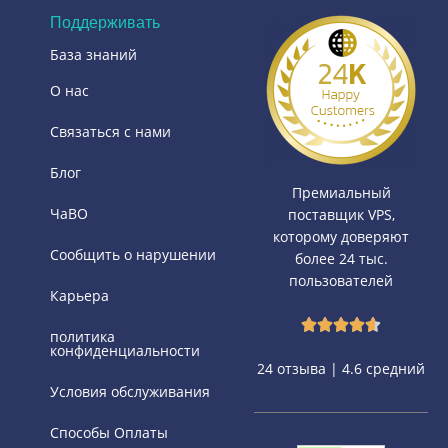
Поддерживать
База знаний
О нас
Связаться с нами
Блог
Премиальный
ЧаВО
поставщик VPS,
которому доверяют
Сообщить о нарушении
более 24 тыс.
пользователей
Карьера
политика
конфиденциальности
24 отзыва | 4.6 средний
Условия обслуживания
Способы Оплаты