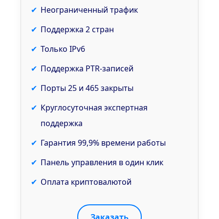
Неограниченный трафик
Поддержка 2 стран
Только IPv6
Поддержка PTR-записей
Порты 25 и 465 закрыты
Круглосуточная экспертная
поддержка
Гарантия 99,9% времени работы
Панель управления в один клик
Оплата криптовалютой
Заказать