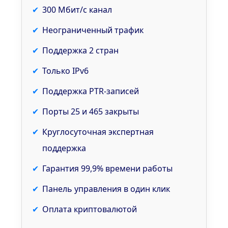
300 Мбит/с канал
Неограниченный трафик
Поддержка 2 стран
Только IPv6
Поддержка PTR-записей
Порты 25 и 465 закрыты
Круглосуточная экспертная
поддержка
Гарантия 99,9% времени работы
Панель управления в один клик
Оплата криптовалютой