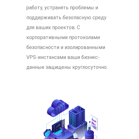
работу, устранять проблемы и
поддерживать безопасную среду
для ваших проектов. С
корпоративными протоколами
безопасности и изолированными
VPS-инстансами ваши бизнес-
данные защищены круглосуточно.