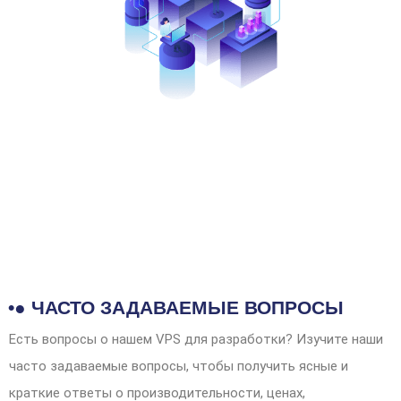
•● ЧАСТО ЗАДАВАЕМЫЕ ВОПРОСЫ
Есть вопросы о нашем VPS для разработки? Изучите наши
часто задаваемые вопросы, чтобы получить ясные и
краткие ответы о производительности, ценах,