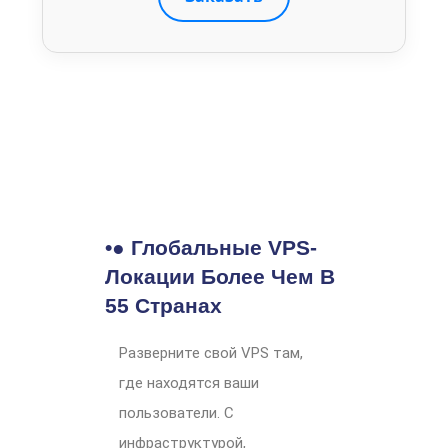
•● Глобальные VPS-
Локации Более Чем В
55 Странах
Разверните свой VPS там,
где находятся ваши
пользователи. С
инфраструктурой,