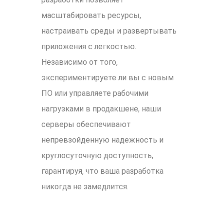
масштабировать ресурсы,
настраивать среды и развертывать
приложения с легкостью.
Независимо от того,
экспериментируете ли вы с новым
ПО или управляете рабочими
нагрузками в продакшене, наши
серверы обеспечивают
непревзойденную надежность и
круглосуточную доступность,
гарантируя, что ваша разработка
никогда не замедлится.