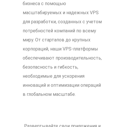
бизнеса с помощью
масштабируемых и надежных VPS
для разработки, созданных с учетом
потребностей компаний по всему
миру. От стартапов до крупных
корпораций, наши VPS-платформы
обеспечивают производительность,
безопасность и гибкость,
необходимые для ускорения
инноваций и оптимизации операций
в глобальном масштабе.
Развертывайте свои приложения и