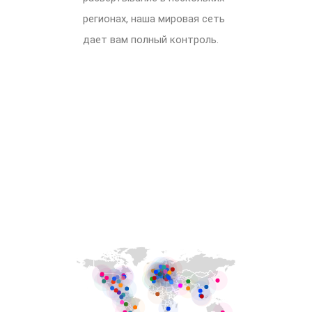
регионах, наша мировая сеть
дает вам полный контроль.