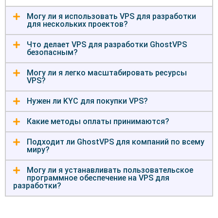
Могу ли я использовать VPS для разработки
для нескольких проектов?
Что делает VPS для разработки GhostVPS
безопасным?
Могу ли я легко масштабировать ресурсы
VPS?
Нужен ли KYC для покупки VPS?
Какие методы оплаты принимаются?
Подходит ли GhostVPS для компаний по всему
миру?
Могу ли я устанавливать пользовательское
программное обеспечение на VPS для
разработки?