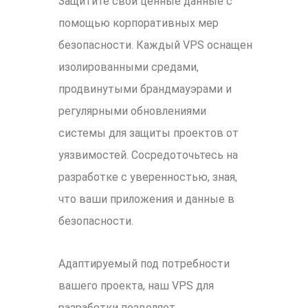
Защитите свои ценные данные с
помощью корпоративных мер
безопасности. Каждый VPS оснащен
изолированными средами,
продвинутыми брандмауэрами и
регулярными обновлениями
системы для защиты проектов от
уязвимостей. Сосредоточьтесь на
разработке с уверенностью, зная,
что ваши приложения и данные в
безопасности.
Адаптируемый под потребности
вашего проекта, наш VPS для
разработки позволяет