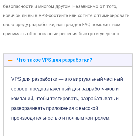
безопасности и многом другом. Независимо от того,
новичок ли вы в VPS-хостинге или хотите оптимизировать
свою среду разработки, наш раздел FAQ поможет вам
принимать обоснованные решения быстро и уверенно.
Что такое VPS для разработки?
VPS для разработки — это виртуальный частный
сервер, предназначенный для разработчиков и
компаний, чтобы тестировать, разрабатывать и
разворачивать приложения с высокой
производительностью и полным контролем.