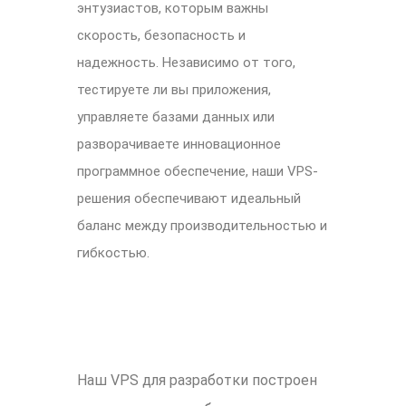
энтузиастов, которым важны
скорость, безопасность и
надежность. Независимо от того,
тестируете ли вы приложения,
управляете базами данных или
разворачиваете инновационное
программное обеспечение, наши VPS-
решения обеспечивают идеальный
баланс между производительностью и
гибкостью.
Наш VPS для разработки построен