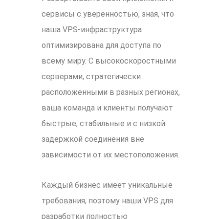
сервисы с уверенностью, зная, что
наша VPS-инфраструктура
оптимизирована для доступа по
всему миру. С высокоскоростными
серверами, стратегически
расположенными в разных регионах,
ваша команда и клиенты получают
быстрые, стабильные и с низкой
задержкой соединения вне
зависимости от их местоположения.
Каждый бизнес имеет уникальные
требования, поэтому наши VPS для
разработки полностью