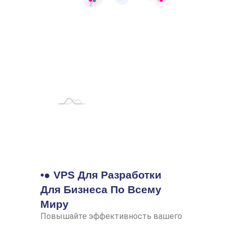
•● VPS Для Разработки
Для Бизнеса По Всему
Миру
Повышайте эффективность вашего