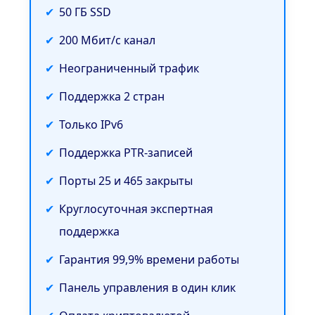
50 ГБ SSD
200 Мбит/с канал
Неограниченный трафик
Поддержка 2 стран
Только IPv6
Поддержка PTR-записей
Порты 25 и 465 закрыты
Круглосуточная экспертная
поддержка
Гарантия 99,9% времени работы
Панель управления в один клик