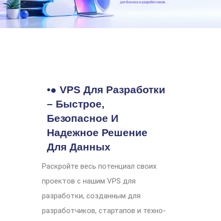
•● VPS Для Разработки
– Быстрое,
Безопасное И
Надежное Решение
Для Данных
Раскройте весь потенциал своих
проектов с нашим VPS для
разработки, созданным для
разработчиков, стартапов и техно-