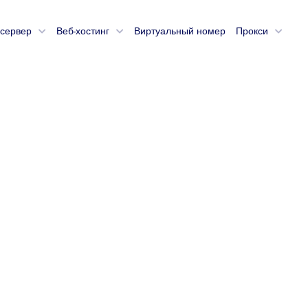
сервер
Веб-хостинг
Виртуальный номер
Прокси