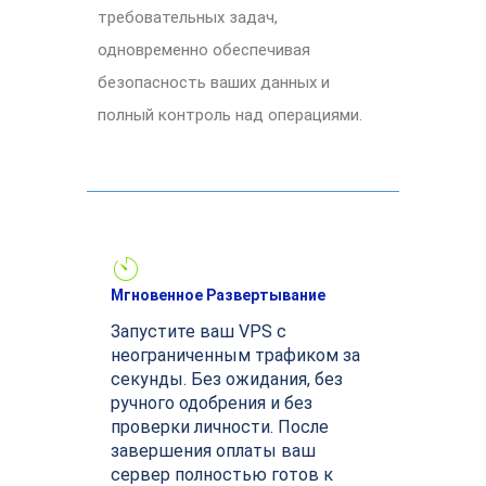
требовательных задач,
одновременно обеспечивая
безопасность ваших данных и
полный контроль над операциями.
Мгновенное Развертывание
Запустите ваш VPS с
неограниченным трафиком за
секунды. Без ожидания, без
ручного одобрения и без
проверки личности. После
завершения оплаты ваш
сервер полностью готов к