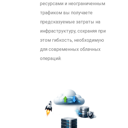
ресурсами и неограниченным
трафиком вы получаете
предсказуемые затраты на
инфраструктуру, сохраняя при
этом гибкость, необходимую
для современных облачных
операций.