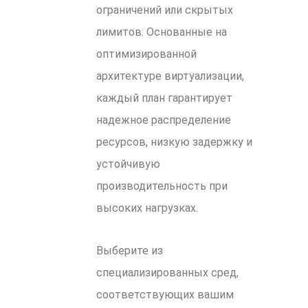
ограничений или скрытых
лимитов. Основанные на
оптимизированной
архитектуре виртуализации,
каждый план гарантирует
надежное распределение
ресурсов, низкую задержку и
устойчивую
производительность при
высоких нагрузках.
Выберите из
специализированных сред,
соответствующих вашим