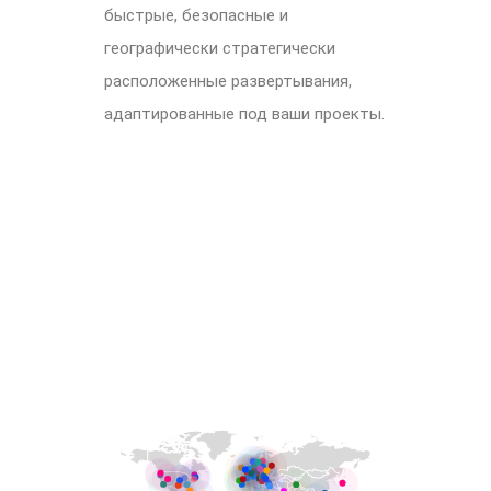
быстрые, безопасные и
географически стратегически
расположенные развертывания,
адаптированные под ваши проекты.