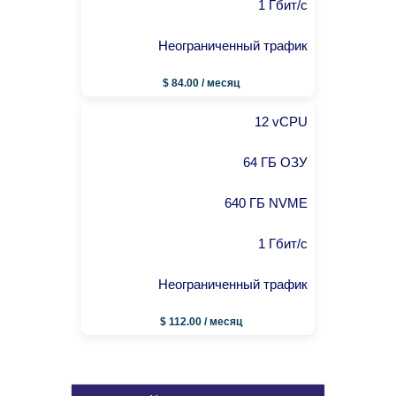
1 Гбит/с
Неограниченный трафик
$ 84.00 / месяц
12 vCPU
64 ГБ ОЗУ
640 ГБ NVME
1 Гбит/с
Неограниченный трафик
$ 112.00 / месяц