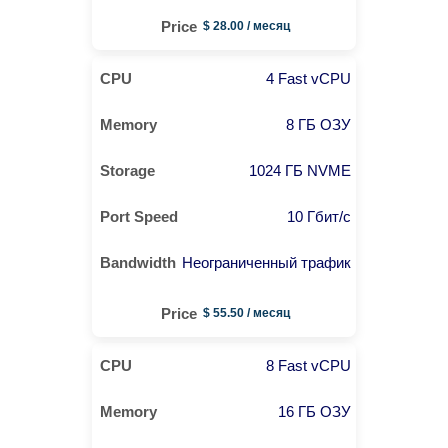
$ 28.00 / месяц
4 Fast vCPU
8 ГБ ОЗУ
1024 ГБ NVME
10 Гбит/с
Неограниченный трафик
$ 55.50 / месяц
8 Fast vCPU
16 ГБ ОЗУ