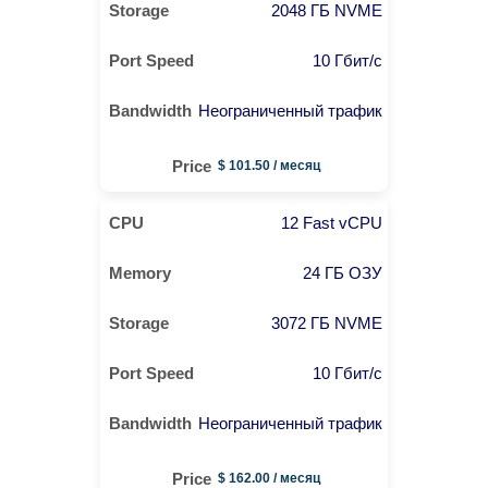
2048 ГБ NVME
10 Гбит/с
Неограниченный трафик
$ 101.50 / месяц
12 Fast vCPU
24 ГБ ОЗУ
3072 ГБ NVME
10 Гбит/с
Неограниченный трафик
$ 162.00 / месяц