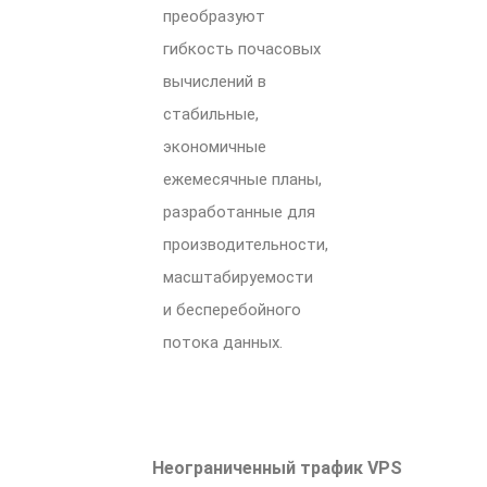
преобразуют
гибкость почасовых
вычислений в
стабильные,
экономичные
ежемесячные планы,
разработанные для
производительности,
масштабируемости
и бесперебойного
потока данных.
Неограниченный трафик VPS