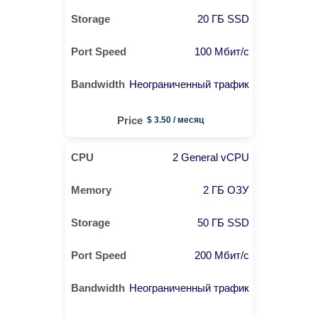
20 ГБ SSD
100 Мбит/с
Неограниченный трафик
$ 3.50 / месяц
2 General vCPU
2 ГБ ОЗУ
50 ГБ SSD
200 Мбит/с
Неограниченный трафик