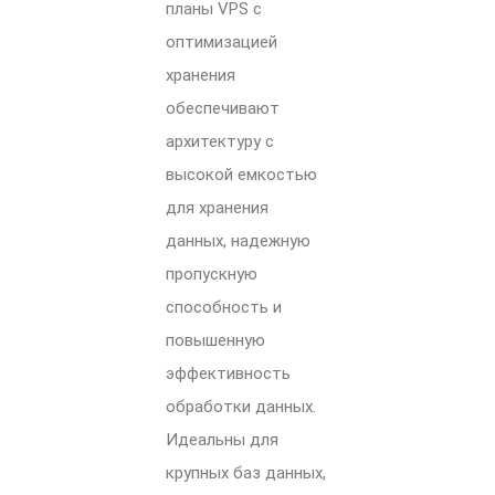
планы VPS с
оптимизацией
хранения
обеспечивают
архитектуру с
высокой емкостью
для хранения
данных, надежную
пропускную
способность и
повышенную
эффективность
обработки данных.
Идеальны для
крупных баз данных,