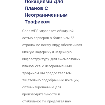
Локациями Для
Планов С
Неограниченным
Трафиком
GhostVPS управляет обширной
сетью серверов в более чем 55
странах по всему миру, обеспечивая
низкую задержку и надежную
инфраструктуру. Для ежемесячных
планов VPS с неограниченным
трафиком мы предоставляем
тщательно подобранные локации,
оптимизированные для
производительности и
стабильности, предлагая вам