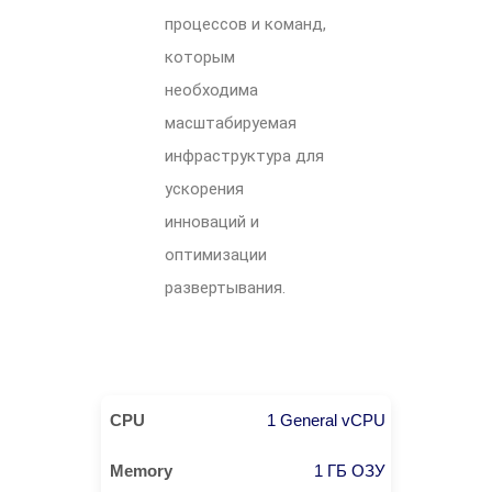
процессов и команд,
которым
необходима
масштабируемая
инфраструктура для
ускорения
инноваций и
оптимизации
развертывания.
1 General vCPU
1 ГБ ОЗУ