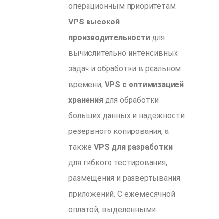
операционным приоритетам:
VPS высокой
производительности
для
вычислительно интенсивных
задач и обработки в реальном
времени,
VPS с оптимизацией
хранения
для обработки
больших данных и надежности
резервного копирования, а
также
VPS для разработки
для гибкого тестирования,
размещения и развертывания
приложений. С ежемесячной
оплатой, выделенными