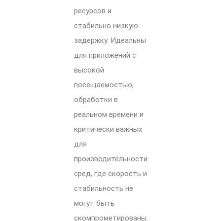
ресурсов и
стабильно низкую
задержку. Идеальны
для приложений с
высокой
посещаемостью,
обработки в
реальном времени и
критически важных
для
производительности
сред, где скорость и
стабильность не
могут быть
скомпрометированы.