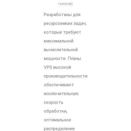
голосов)
Разработаны для
ресурсоемких задач,
которые требуют
максимальной
вычислительной
мощности. Планы
VPS высокой
производительности
обеспечивают
исключительную
скорость
обработки,
оптимальное
распределение