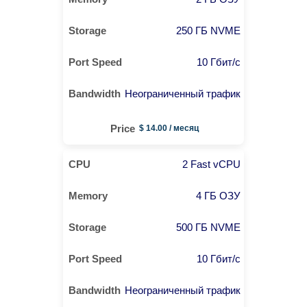
250 ГБ NVME
10 Гбит/с
Неограниченный трафик
$ 14.00 / месяц
2 Fast vCPU
4 ГБ ОЗУ
500 ГБ NVME
10 Гбит/с
Неограниченный трафик