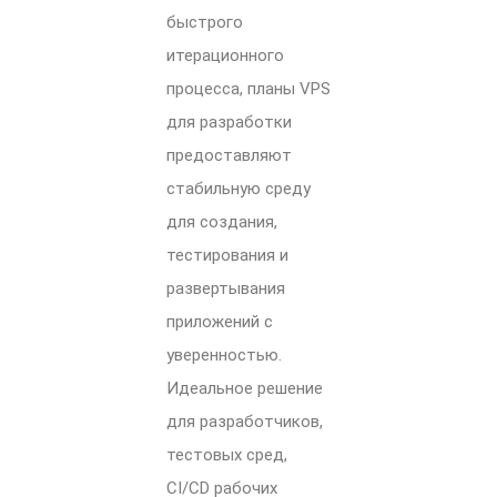
быстрого
итерационного
процесса, планы VPS
для разработки
предоставляют
стабильную среду
для создания,
тестирования и
развертывания
приложений с
уверенностью.
Идеальное решение
для разработчиков,
тестовых сред,
CI/CD рабочих