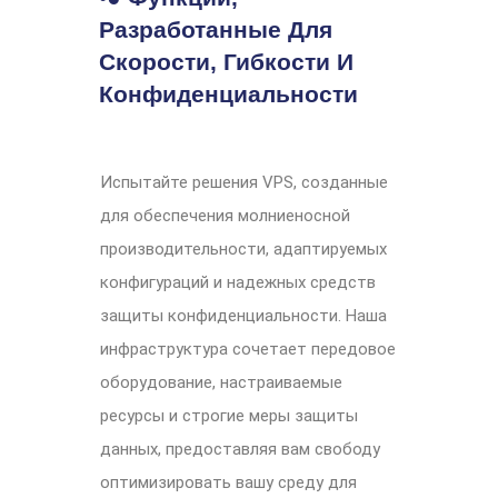
Разработанные Для
Скорости, Гибкости И
Конфиденциальности
Испытайте решения VPS, созданные
для обеспечения молниеносной
производительности, адаптируемых
конфигураций и надежных средств
защиты конфиденциальности. Наша
инфраструктура сочетает передовое
оборудование, настраиваемые
ресурсы и строгие меры защиты
данных, предоставляя вам свободу
оптимизировать вашу среду для