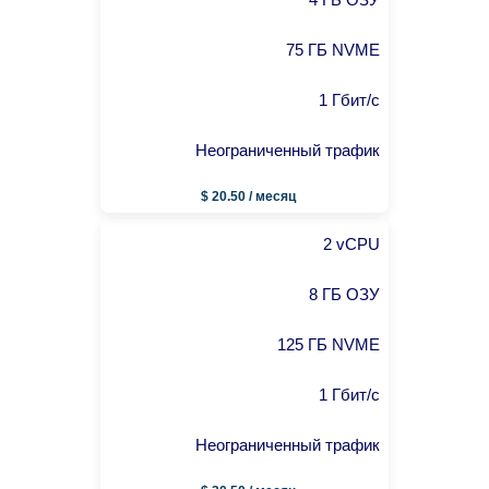
75 ГБ NVME
1 Гбит/с
Неограниченный трафик
$ 20.50 / месяц
2 vCPU
8 ГБ ОЗУ
125 ГБ NVME
1 Гбит/с
Неограниченный трафик