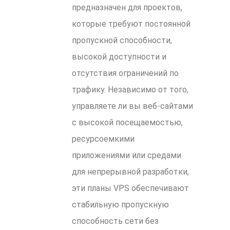
предназначен для проектов,
которые требуют постоянной
пропускной способности,
высокой доступности и
отсутствия ограничений по
трафику. Независимо от того,
управляете ли вы веб-сайтами
с высокой посещаемостью,
ресурсоемкими
приложениями или средами
для непрерывной разработки,
эти планы VPS обеспечивают
стабильную пропускную
способность сети без