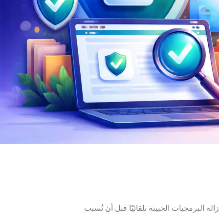
لة البرمجيات الخبيثة تلقائيًا قبل أن تُسبب