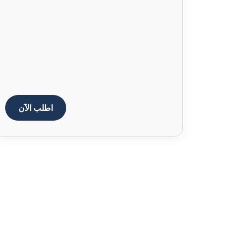
اطلب الآن