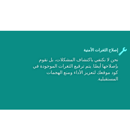
إصلاح الثغرات الأمنية
نحن لا نكتفي باكتشاف المشكلات، بل نقوم
بإصلاحها أيضًا. يتم ترقيع الثغرات الموجودة في
كود موقعك لتعزيز الأداء ومنع الهجمات
المستقبلية.