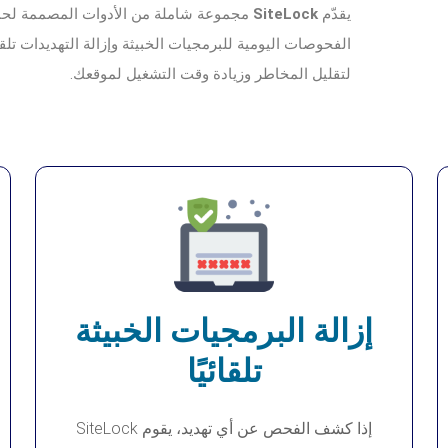
يقدّم
SiteLock
مجموعة شاملة من الأدوات المصممة لحما
الفحوصات اليومية للبرمجيات الخبيثة وإزالة التهديدات تلقائ
لتقليل المخاطر وزيادة وقت التشغيل لموقعك.
إزالة البرمجيات الخبيثة
تلقائيًا
إذا كشف الفحص عن أي تهديد، يقوم SiteLock