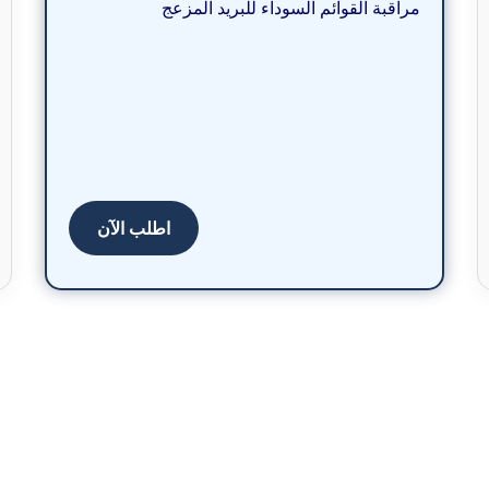
مراقبة القوائم السوداء للبريد المزعج
اطلب الآن