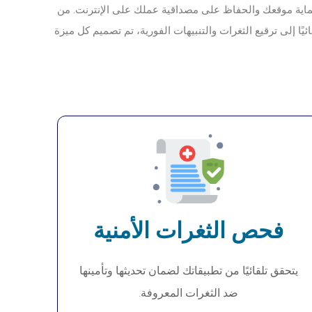
ية موقعك والحفاظ على مصداقية عملك على الإنترنت. من
يًا إلى ترقيع الثغرات والتنبيهات الفورية، تم تصميم كل ميزة
فحص الثغرات الأمنية
يتحقق تلقائيًا من تطبيقاتك لضمان تحديثها وتأمينها
ضد الثغرات المعروفة.