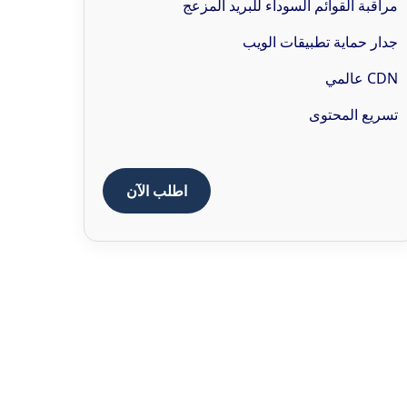
مراقبة القوائم السوداء للبريد المزعج
جدار حماية تطبيقات الويب
CDN عالمي
تسريع المحتوى
اطلب الآن