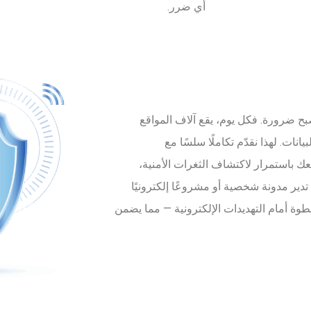
أي ضرر.
أصبح ضرورة. فكل يوم، يقع آلاف المواقع
نات. لهذا نقدّم تكاملًا سلسًا مع
ك باستمرار لاكتشاف الثغرات الأمنية،
ت تدير مدونة شخصية أو مشروعًا إلكترونيًا
 خطوة أمام التهديدات الإلكترونية — مما يضمن