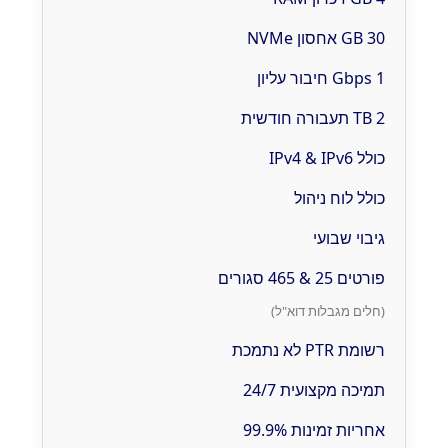
30 GB אחסון NVMe
1 Gbps חיבור עליון
2 TB תעבורה חודשית
כולל IPv4 & IPv6
כולל לוח ניהול
גיבוי שבועי
פורטים 25 & 465 סגורים
(חלים מגבלות דוא"ל)
רשומת PTR לא נתמכת
תמיכה מקצועית 24/7
אחריות זמינות 99.9%