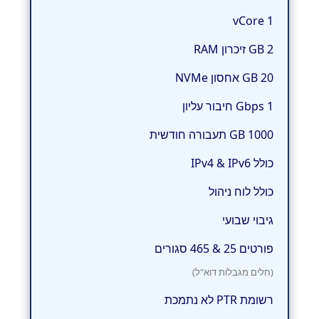
1 vCore
2 GB זיכרון RAM
20 GB אחסון NVMe
1 Gbps חיבור עליון
1000 GB תעבורה חודשית
כולל IPv4 & IPv6
כולל לוח ניהול
גיבוי שבועי
פורטים 25 & 465 סגורים
(חלים מגבלות דוא"ל)
רשומת PTR לא נתמכת