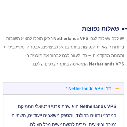
•● שאלות נפוצות
יש לכם שאלות לגבי
Netherlands VPS
؟ כאן תוכלו למצוא תשובות
ברורות לשאלות הנפוצות ביותר בנוגע לביצועים, אבטחה, סקיילביליות
ותכונות מתקדמות — כדי לעזור לכם לבחור את תוכנית ה-
Netherlands VPS
המתאימה ביותר לצרכים שלכם.
מהו Netherlands VPS؟
Netherlands VPS
הוא שרת פרטי וירטואלי הממוקם
במרכזי נתונים בהולנד, ומספק משאבים ייעודיים, השהייה
נמוכה וביצועים יציבים למשתמשים מכל העולם.