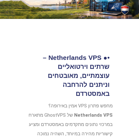
•● Netherlands VPS –
שרתים וירטואליים
עוצמתיים, מאובטחים
וניתנים להרחבה
באמסטרדם
מחפש פתרון VPS אמין באירופה؟
Netherlands VPS
של GhostVPS מתארח
במרכזי נתונים מתקדמים באמסטרדם ומציע
קישוריות מהירה במיוחד, השהיה נמוכה