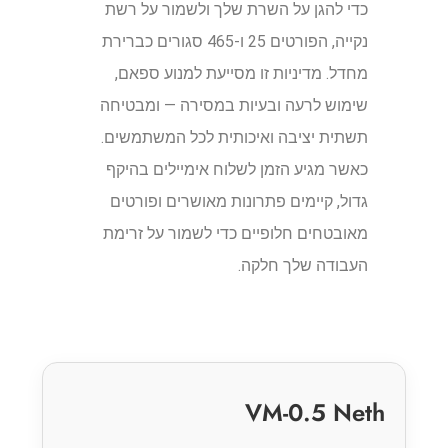
כדי להגן על השרת שלך ולשמור על רשת
נקייה, הפורטים 25 ו-465 סגורים כברירת
מחדל. מדיניות זו מסייעת למנוע ספאם,
שימוש לרעה ובעיות במסירה — ומבטיחה
תשתית יציבה ואיכותית לכל המשתמשים.
כאשר מגיע הזמן לשלוח אימיילים בהיקף
גדול, קיימים פתרונות מאושרים ופורטים
מאובטחים חלופיים כדי לשמור על זרימת
העבודה שלך חלקה.
VM-0.5 Neth