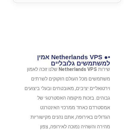
•● Netherlands VPS אמין
למשתמשים גלובליים
שירות
Netherlands VPS
שלנו זוכה לאמון
משתמשים מכל העולם הזקוקים לשרתים
וירטואליים יציבים, מאובטחים ובעלי ביצועים
גבוהים. בזכות מיקומה האסטרטגי של
אמסטרדם כאחד ממרכזי האינטרנט
הגדולים באירופה, אתם נהנים מקישוריות
מהירה והשהיה נמוכה לאירופה, צפון