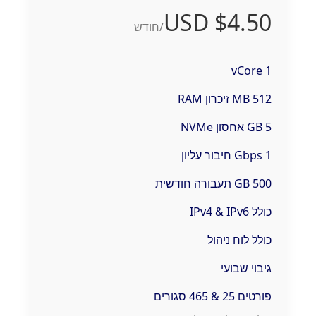
$4.50 USD
/חודש
1 vCore
512 MB זיכרון RAM
5 GB אחסון NVMe
1 Gbps חיבור עליון
500 GB תעבורה חודשית
כולל IPv4 & IPv6
כולל לוח ניהול
גיבוי שבועי
פורטים 25 & 465 סגורים