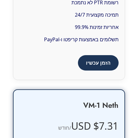
רשומת PTR לא נתמכת
תמיכה מקצועית 24/7
אחריות זמינות 99.9%
תשלומים באמצעות קריפטו ו-PayPal
הזמן עכשיו
VM-1 Neth
$7.31 USD
/חודש