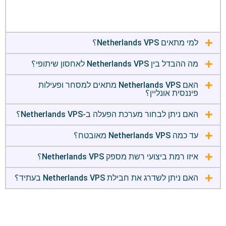
למי מתאים Netherlands VPS؟
מה ההבדל בין Netherlands VPS לאחסון שיתופי؟
האם Netherlands VPS מתאים למסחר ופעילות
פיננסית אונליין؟
האם ניתן לבחור מערכת הפעלה ב-Netherlands VPS؟
עד כמה Netherlands VPS מאובטח؟
איזו רמת ביצועי רשת מספק Netherlands VPS؟
האם ניתן לשדרג את חבילת Netherlands VPS בעתיד؟