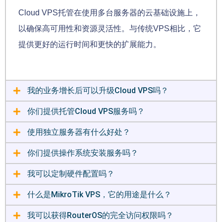
Cloud VPS托管在使用多台服务器的云基础设施上，
以确保高可用性和资源灵活性。与传统VPS相比，它
提供更好的运行时间和更快的扩展能力。
我的业务增长后可以升级Cloud VPS吗？
你们提供托管Cloud VPS服务吗？
使用独立服务器有什么好处？
你们提供操作系统安装服务吗？
我可以定制硬件配置吗？
什么是MikroTik VPS，它的用途是什么？
我可以获得RouterOS的完全访问权限吗？