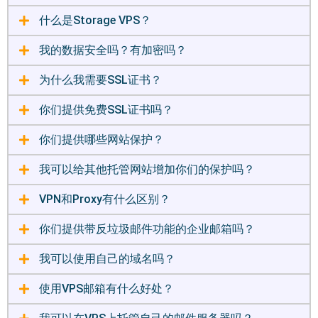
什么是Storage VPS？
我的数据安全吗？有加密吗？
为什么我需要SSL证书？
你们提供免费SSL证书吗？
你们提供哪些网站保护？
我可以给其他托管网站增加你们的保护吗？
VPN和Proxy有什么区别？
你们提供带反垃圾邮件功能的企业邮箱吗？
我可以使用自己的域名吗？
使用VPS邮箱有什么好处？