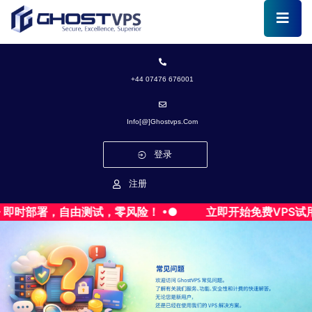
+44 07476 676001
Info[@]ghostvps.com
登录
注册
 即时部署，自由测试，零风险！ •●
立即开始免费VPS试用 