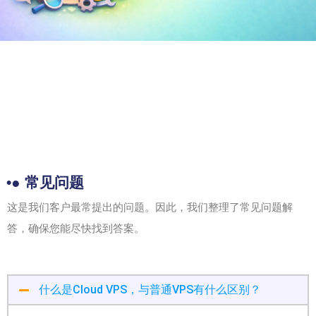
•● 常见问题
这是我们客户最常提出的问题。因此，我们整理了常见问题解
答，确保您能尽快找到答案。
什么是Cloud VPS，与普通VPS有什么区别？