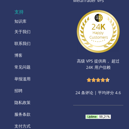
MetaTrader VPS
支持
知识库
关于我们
联系我们
博客
高级 VPS 提供商， 超过
常见问题
24K 用户信赖
举报滥用
招聘
24 条评论 | 平均评分 4.6
隐私政策
服务条款
支付方式