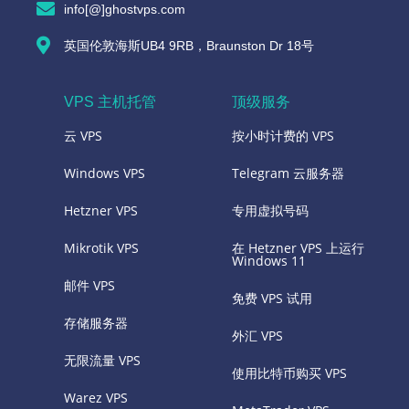
info[@]ghostvps.com
英国伦敦海斯UB4 9RB，Braunston Dr 18号
VPS 主机托管
顶级服务
云 VPS
按小时计费的 VPS
Windows VPS
Telegram 云服务器
Hetzner VPS
专用虚拟号码
Mikrotik VPS
在 Hetzner VPS 上运行
Windows 11
邮件 VPS
免费 VPS 试用
存储服务器
外汇 VPS
无限流量 VPS
使用比特币购买 VPS
Warez VPS