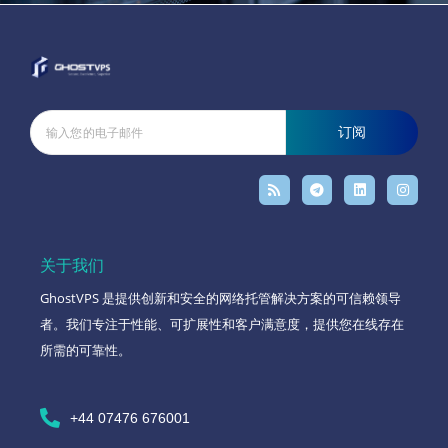
订阅
关于我们
GhostVPS 是提供创新和安全的网络托管解决方案的可信赖领导
者。我们专注于性能、可扩展性和客户满意度，提供您在线存在
所需的可靠性。
+44 07476 676001