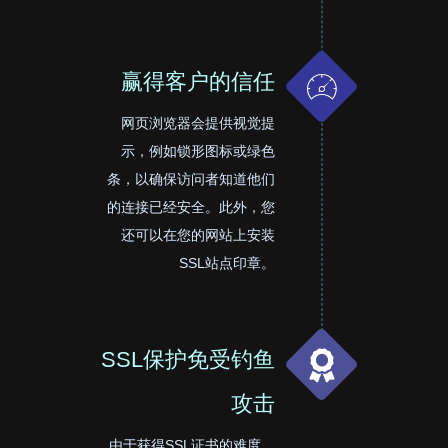
赢得客户的信任
网页浏览器会提供视觉提
示，例如锁形图标或绿色
条，以确保访问者知道他们
的连接已经安全。此外，您
还可以在您的网站上安装
SSL站点印章。
SSL保护免受钓鱼
攻击
由于获得SSL证书的难度，