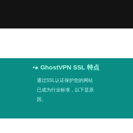
•● GhostVPN SSL 特点
通过SSL认证保护您的网站
已成为行业标准，以下是原
因。