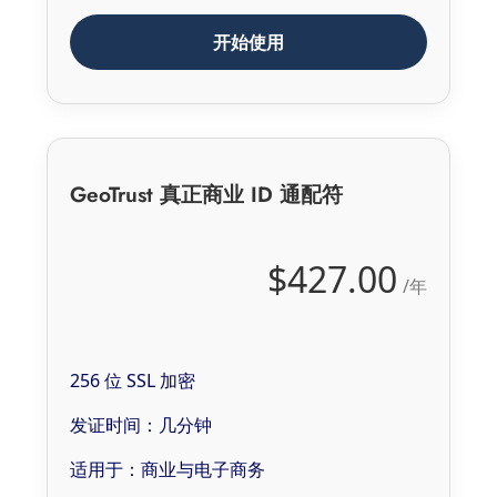
开始使用
GeoTrust 真正商业 ID 通配符
$427.00
/年
256 位 SSL 加密
发证时间：几分钟
适用于：商业与电子商务