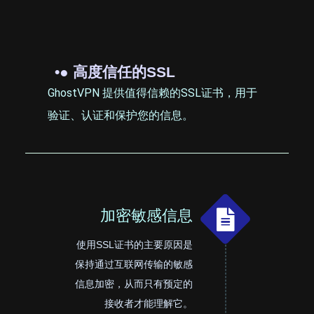
•● 高度信任的SSL
GhostVPN 提供值得信赖的SSL证书，用于
验证、认证和保护您的信息。
加密敏感信息
使用SSL证书的主要原因是
保持通过互联网传输的敏感
信息加密，从而只有预定的
接收者才能理解它。