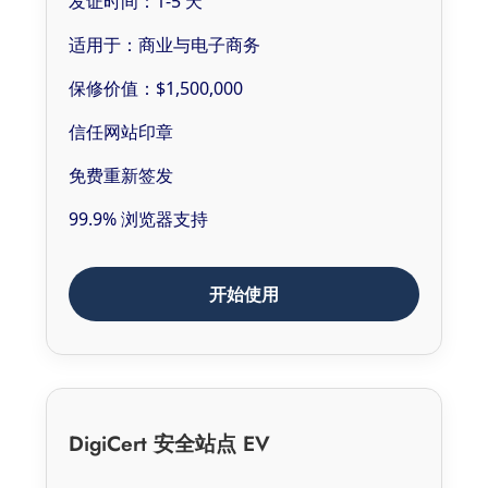
发证时间：1-5 天
适用于：商业与电子商务
保修价值：$1,500,000
信任网站印章
免费重新签发
99.9% 浏览器支持
开始使用
DigiCert 安全站点 EV