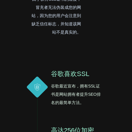
冒充者无法伪装成您的网
站，因为您的用户会注意到
缺乏信任标志，并知道该网
站不是真实的。
谷歌喜欢SSL
谷歌最近宣布，拥有SSL证
书是网站拥有者提升SEO排
名的最简单方法。
高达256位加密