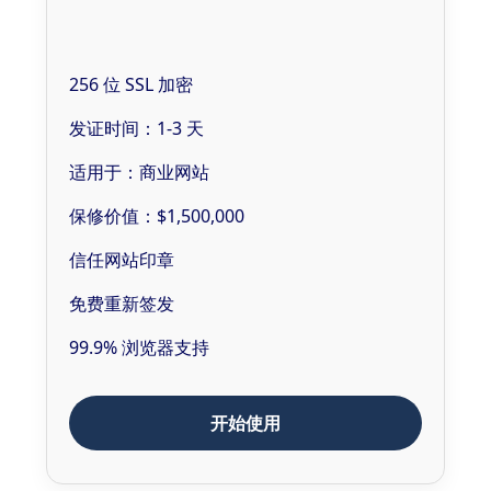
256 位 SSL 加密
发证时间：1-3 天
适用于：商业网站
保修价值：$1,500,000
信任网站印章
免费重新签发
99.9% 浏览器支持
开始使用