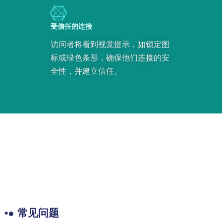
受信任的连接
访问者将看到视觉提示，如锁定图
标或绿色条形，确保他们连接的安
全性，并建立信任。
•● 常见问题