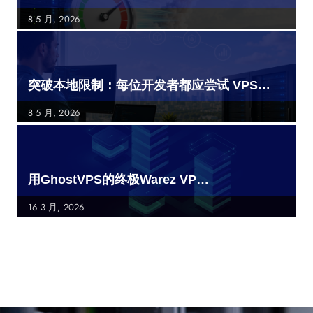
8 5 月, 2026
突破本地限制：每位开发者都应尝试 VPS…
8 5 月, 2026
用GhostVPS的终极Warez VP…
16 3 月, 2026