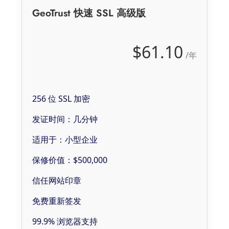
GeoTrust 快速 SSL 高级版
$61.10
/年
256 位 SSL 加密
发证时间：几分钟
适用于：小型企业
保修价值：$500,000
信任网站印章
免费重新签发
99.9% 浏览器支持