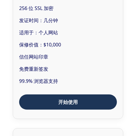
256 位 SSL 加密
发证时间：几分钟
适用于：个人网站
保修价值：$10,000
信任网站印章
免费重新签发
99.9% 浏览器支持
开始使用