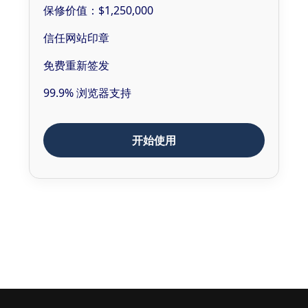
保修价值：$1,250,000
信任网站印章
免费重新签发
99.9% 浏览器支持
开始使用