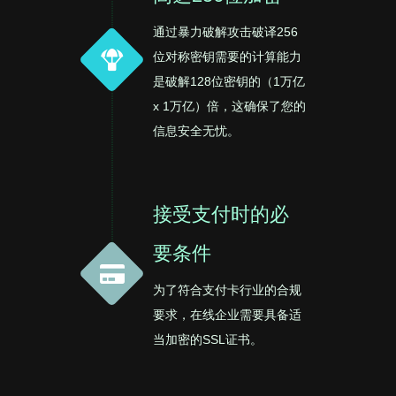
通过暴力破解攻击破译256
位对称密钥需要的计算能力
是破解128位密钥的（1万亿
x 1万亿）倍，这确保了您的
信息安全无忧。
接受支付时的必
要条件
为了符合支付卡行业的合规
要求，在线企业需要具备适
当加密的SSL证书。