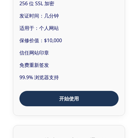
256 位 SSL 加密
发证时间：几分钟
适用于：个人网站
保修价值：$10,000
信任网站印章
免费重新签发
99.9% 浏览器支持
开始使用