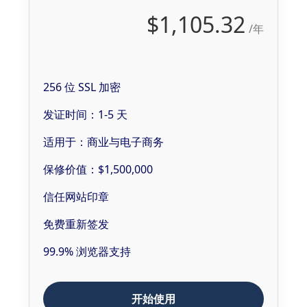
$1,105.32
/年
256 位 SSL 加密
发证时间：1-5 天
适用于：商业与电子商务
保修价值：$1,500,000
信任网站印章
免费重新签发
99.9% 浏览器支持
开始使用