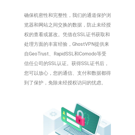
确保机密性和完整性，我们的通道保护浏
览器和网站之间交换的数据，防止未经授
权的查看或篡改。凭借在SSL证书获取和
处理方面的丰富经验，GhostVPN提供来
自GeoTrust、RapidSSL和Comodo等受
信任公司的SSL认证。获得SSL证书后，
您可以放心，您的通信、支付和数据都得
到了保护，免除未经授权访问的忧虑。