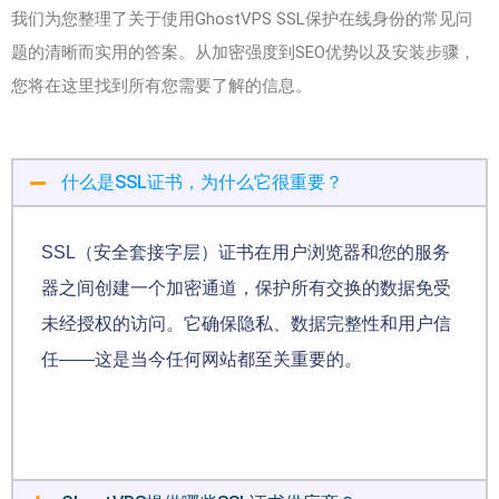
我们为您整理了关于使用GhostVPS SSL保护在线身份的常见问
题的清晰而实用的答案。从加密强度到SEO优势以及安装步骤，
您将在这里找到所有您需要了解的信息。
什么是SSL证书，为什么它很重要？
SSL（安全套接字层）证书在用户浏览器和您的服务
器之间创建一个加密通道，保护所有交换的数据免受
未经授权的访问。它确保隐私、数据完整性和用户信
任——这是当今任何网站都至关重要的。