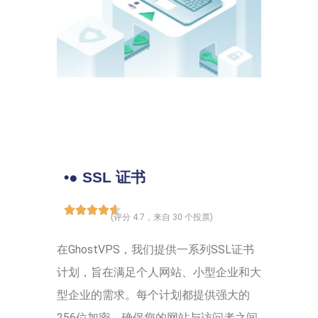
•● SSL 证书
(评分 4.7，来自 30 个投票)
在GhostVPS，我们提供一系列SSL证书
计划，旨在满足个人网站、小型企业和大
型企业的需求。每个计划都提供强大的
256位加密，确保您的网站与访问者之间