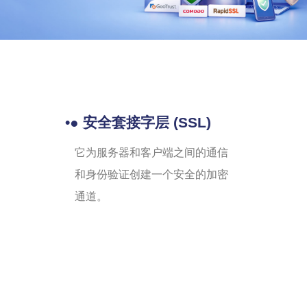
•● 安全套接字层 (SSL)
它为服务器和客户端之间的通信
和身份验证创建一个安全的加密
通道。