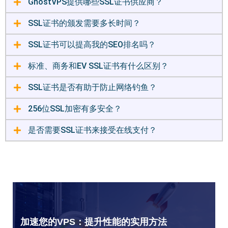
GhostVPS提供哪些SSL证书供应商？
SSL证书的颁发需要多长时间？
SSL证书可以提高我的SEO排名吗？
标准、商务和EV SSL证书有什么区别？
SSL证书是否有助于防止网络钓鱼？
256位SSL加密有多安全？
是否需要SSL证书来接受在线支付？
加速您的VPS：提升性能的实用方法