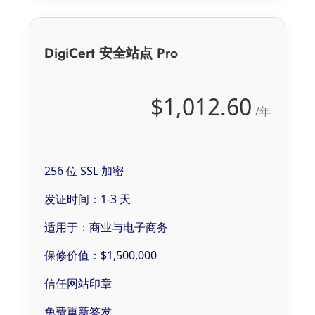
DigiCert 安全站点 Pro
$1,012.60
/年
256 位 SSL 加密
发证时间：1-3 天
适用于：商业与电子商务
保修价值：$1,500,000
信任网站印章
免费重新签发