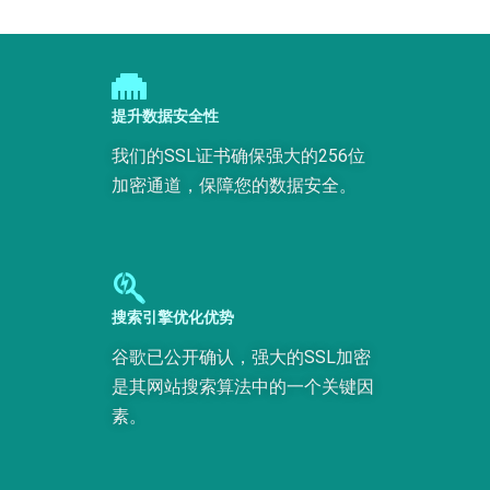
提升数据安全性
我们的SSL证书确保强大的256位
加密通道，保障您的数据安全。
搜索引擎优化优势
谷歌已公开确认，强大的SSL加密
是其网站搜索算法中的一个关键因
素。