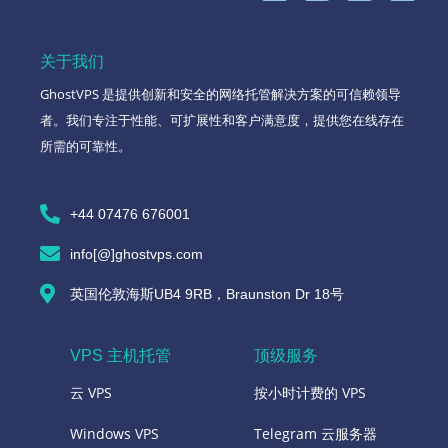
关于我们
GhostVPS 是提供创新和安全的网络托管解决方案的可信赖领导
者。我们专注于性能、可扩展性和客户满意度，提供您在线存在
所需的可靠性。
+44 07476 676001
info[@]ghostvps.com
英国伦敦海斯UB4 9RB，Braunston Dr 18号
VPS 主机托管
顶级服务
云 VPS
按小时计费的 VPS
Windows VPS
Telegram 云服务器