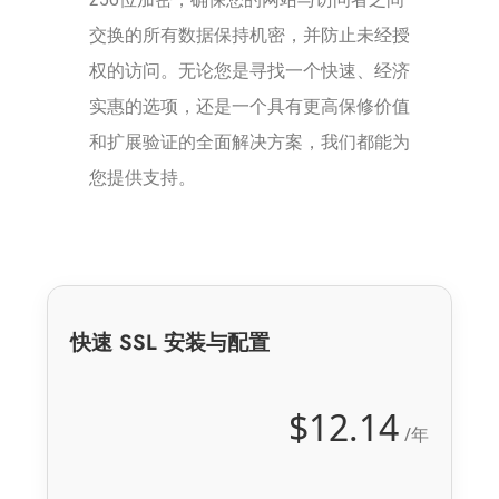
交换的所有数据保持机密，并防止未经授
权的访问。无论您是寻找一个快速、经济
实惠的选项，还是一个具有更高保修价值
和扩展验证的全面解决方案，我们都能为
您提供支持。
快速 SSL 安装与配置
$12.14
/年