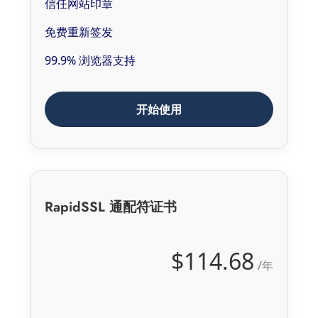
信任网站印章
免费重新签发
99.9% 浏览器支持
开始使用
RapidSSL 通配符证书
$114.68
/年