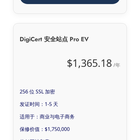
DigiCert 安全站点 Pro EV
$1,365.18
/年
256 位 SSL 加密
发证时间：1-5 天
适用于：商业与电子商务
保修价值：$1,750,000