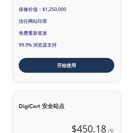
保修价值：$1,250,000
信任网站印章
免费重新签发
99.9% 浏览器支持
开始使用
DigiCert 安全站点
$450.18
/年