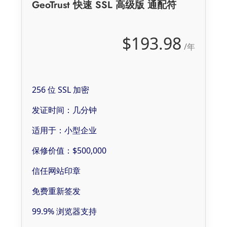
GeoTrust 快速 SSL 高级版 通配符
$193.98
/年
256 位 SSL 加密
发证时间：几分钟
适用于：小型企业
保修价值：$500,000
信任网站印章
免费重新签发
99.9% 浏览器支持