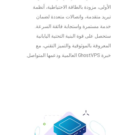
الأولى، مزودة بالطاقة الاحتياطية، أنظمة
تبريد متقدمة، واتصالات متعددة لضمان
خدمة مستمرة واستجابة فائقة السرعة.
ستحصل على قوة البنية التحتية اليابانية
المعروفة بالموثوقية والتميز التقني، مع
خبرة GhostVPS العالمية ودعمها المتواصل.