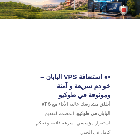
•● استضافة VPS اليابان –
خوادم سريعة و آمنة
وموثوقة في طوكيو
أطلق مشاريعك عالية الأداء مع
VPS
اليابان في طوكيو
، المصمم لتقديم
استقرار مؤسسي، سرعة فائقة و تحكم
كامل في الجذر.