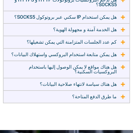
SOCKS5؟
هل يمكن استخدام IP سكني عبر بروتوكول SOCKS5؟
هل الخدمة آمنة و مجهولة الهوية؟
كم عدد الجلسات المتزامنة التي يمكن تشغيلها؟
هل يمكن متابعة استخدام البروكسي واستهلاك البيانات؟
هل هناك مواقع لا يمكن الوصول إليها باستخدام
البروكسيات السكنية؟
هل هناك سياسة لانتهاء صلاحية البيانات؟
ما طرق الدفع المتاحة؟