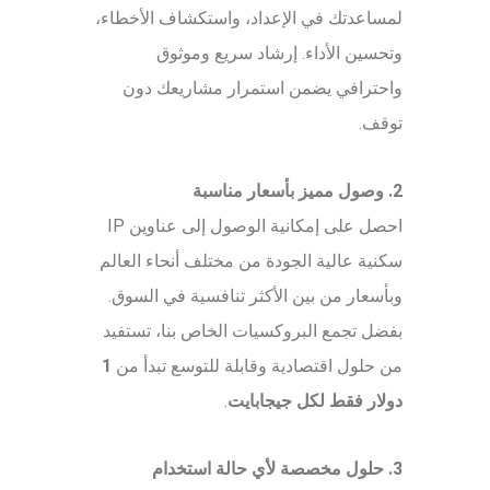
لمساعدتك في الإعداد، واستكشاف الأخطاء،
وتحسين الأداء. إرشاد سريع وموثوق
واحترافي يضمن استمرار مشاريعك دون
توقف.
2. وصول مميز بأسعار مناسبة
احصل على إمكانية الوصول إلى عناوين IP
سكنية عالية الجودة من مختلف أنحاء العالم
وبأسعار من بين الأكثر تنافسية في السوق.
بفضل تجمع البروكسيات الخاص بنا، تستفيد
من حلول اقتصادية وقابلة للتوسع تبدأ من
1
دولار فقط لكل جيجابايت
.
3. حلول مخصصة لأي حالة استخدام