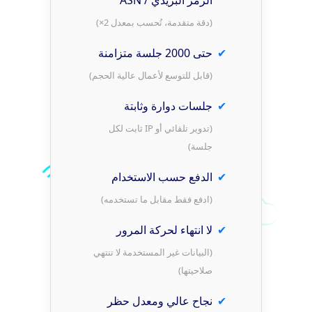
(دقة متقدمة، تُحسب بمعدل 2×)
حتى 2000 جلسة متزامنة
(قابل للتوسع لأعمال عالية الحجم)
جلسات دوارة وثابتة
(تدوير تلقائي أو IP ثابت لكل
جلسة)
الدفع حسب الاستخدام
(ادفع فقط مقابل ما تستخدمه)
لا انتهاء لحركة المرور
(البيانات غير المستخدمة لا تنتهي
صلاحيتها)
نجاح عالي ومعدل حظر