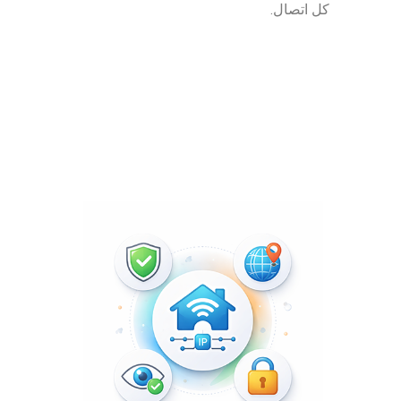
كل اتصال.