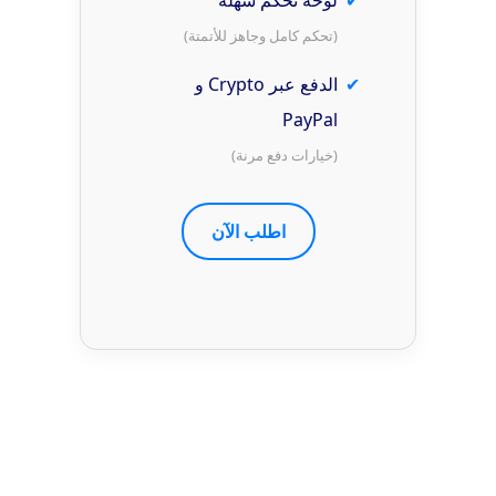
(تحكم كامل وجاهز للأتمتة)
الدفع عبر Crypto و
PayPal
(خيارات دفع مرنة)
اطلب الآن