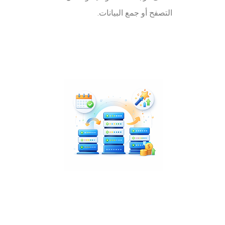
التصفح أو جمع البيانات.