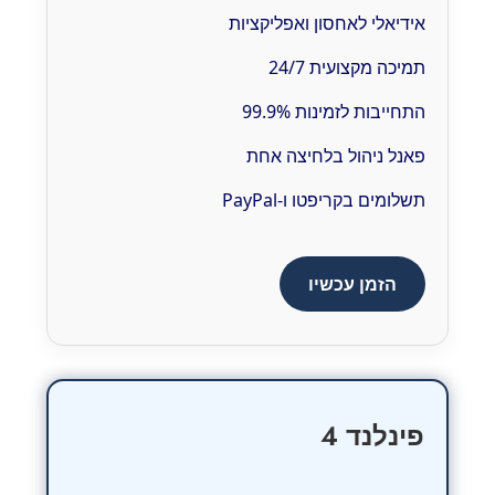
אידיאלי לאחסון ואפליקציות
תמיכה מקצועית 24/7
התחייבות לזמינות 99.9%
פאנל ניהול בלחיצה אחת
תשלומים בקריפטו ו-PayPal
הזמן עכשיו
פינלנד 4