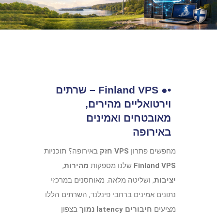
•● Finland VPS – שרתים
וירטואליים מהירים,
מאובטחים ואמינים
באירופה
מחפשים פתרון
VPS חזק
באירופה؟ תוכניות
Finland VPS
שלנו מספקות
מהירות
,
יציבות
, ושליטה מלאה. מאוחסנים במרכזי
נתונים אמינים ברחבי פינלנד, השרתים הללו
מציעים
חיבורים latency נמוך
בצפון