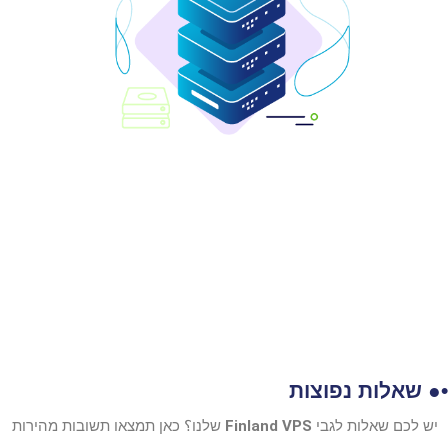
•● שאלות נפוצות
יש לכם שאלות לגבי
Finland VPS
שלנו؟ כאן תמצאו תשובות מהירות