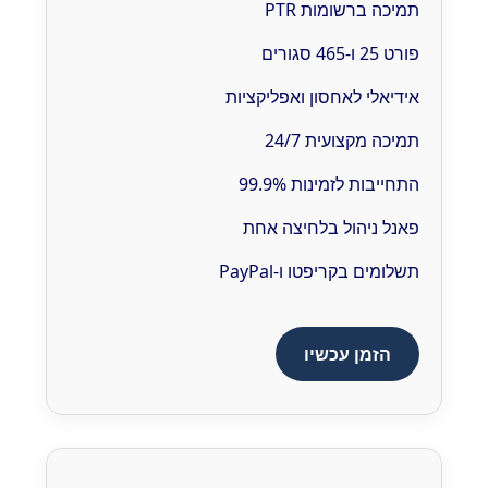
תמיכה ברשומות PTR
פורט 25 ו-465 סגורים
אידיאלי לאחסון ואפליקציות
תמיכה מקצועית 24/7
התחייבות לזמינות 99.9%
פאנל ניהול בלחיצה אחת
תשלומים בקריפטו ו-PayPal
הזמן עכשיו