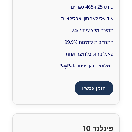
פורט 25 ו-465 סגורים
אידיאלי לאחסון ואפליקציות
תמיכה מקצועית 24/7
התחייבות לזמינות 99.9%
פאנל ניהול בלחיצה אחת
תשלומים בקריפטו ו-PayPal
הזמן עכשיו
פינלנד 10