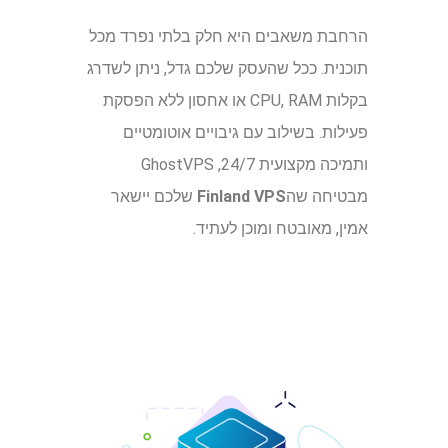
הרחבת משאבים היא חלק בלתי נפרד מכל
תוכנית. ככל שהעסק שלכם גדל, ניתן לשדרג
בקלות CPU, RAM או אחסון ללא הפסקת
פעילות. בשילוב עם גיבויים אוטומטיים
ותמיכה מקצועית 24/7, GhostVPS
מבטיחה שה
Finland VPS
שלכם יישאר
אמין, מאובטח ומוכן לעתיד.