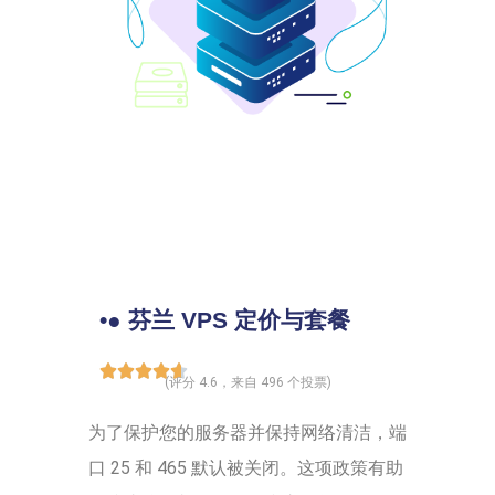
•● 芬兰 VPS 定价与套餐
(评分 4.6，来自 496 个投票)
为了保护您的服务器并保持网络清洁，端
口 25 和 465 默认被关闭。这项政策有助