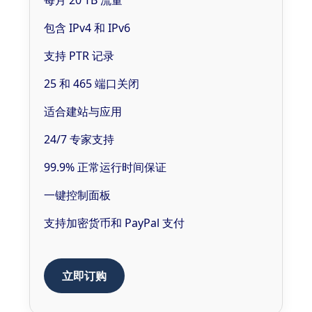
包含 IPv4 和 IPv6
支持 PTR 记录
25 和 465 端口关闭
适合建站与应用
24/7 专家支持
99.9% 正常运行时间保证
一键控制面板
支持加密货币和 PayPal 支付
立即订购