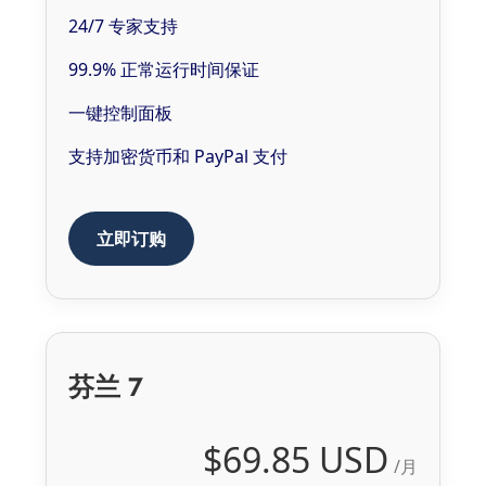
24/7 专家支持
99.9% 正常运行时间保证
一键控制面板
支持加密货币和 PayPal 支付
立即订购
芬兰 7
$69.85 USD
/月