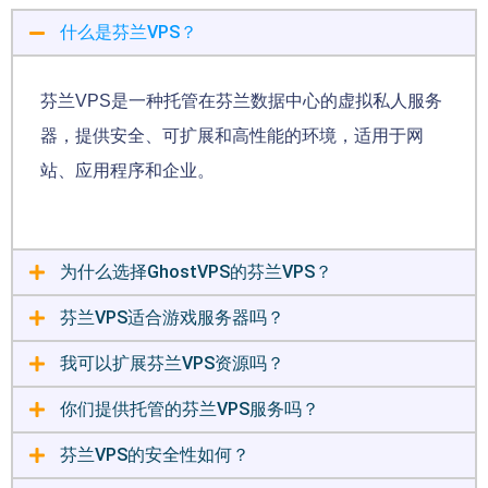
什么是芬兰VPS？
芬兰VPS是一种托管在芬兰数据中心的虚拟私人服务
器，提供安全、可扩展和高性能的环境，适用于网
站、应用程序和企业。
为什么选择GhostVPS的芬兰VPS？
芬兰VPS适合游戏服务器吗？
我可以扩展芬兰VPS资源吗？
你们提供托管的芬兰VPS服务吗？
芬兰VPS的安全性如何？