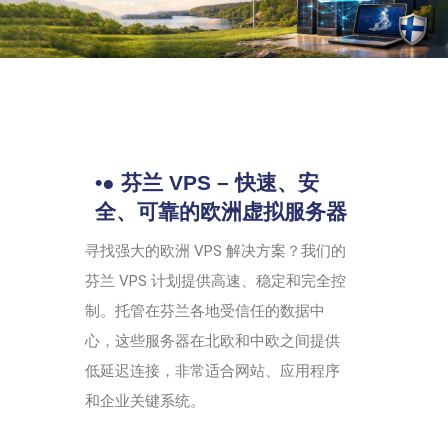
•● 芬兰 VPS – 快速、安
全、可靠的欧洲虚拟服务器
寻找强大的欧洲 VPS 解决方案？我们的
芬兰 VPS 计划提供高速、稳定和完全控
制。托管在芬兰各地受信任的数据中
心，这些服务器在北欧和中欧之间提供
低延迟连接，非常适合网站、应用程序
和企业关键系统。