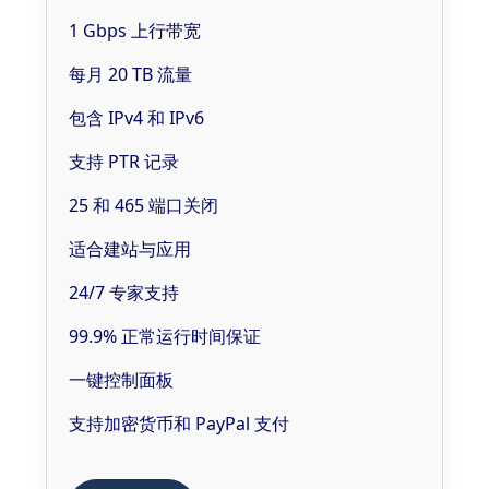
1 Gbps 上行带宽
每月 20 TB 流量
包含 IPv4 和 IPv6
支持 PTR 记录
25 和 465 端口关闭
适合建站与应用
24/7 专家支持
99.9% 正常运行时间保证
一键控制面板
支持加密货币和 PayPal 支付