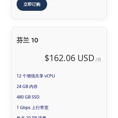
立即订购
芬兰 10
$162.06 USD
/月
12 个增强共享 vCPU
24 GB 内存
480 GB SSD
1 Gbps 上行带宽
每月 20 TB 流量