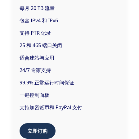
每月 20 TB 流量
包含 IPv4 和 IPv6
支持 PTR 记录
25 和 465 端口关闭
适合建站与应用
24/7 专家支持
99.9% 正常运行时间保证
一键控制面板
支持加密货币和 PayPal 支付
立即订购