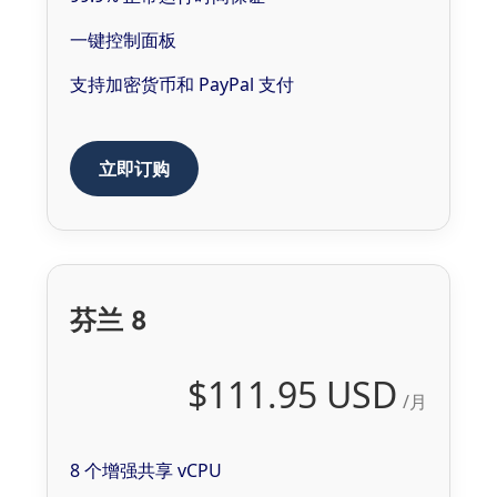
一键控制面板
支持加密货币和 PayPal 支付
立即订购
芬兰 8
$111.95 USD
/月
8 个增强共享 vCPU