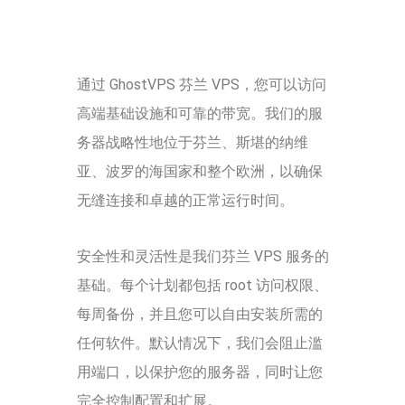
通过 GhostVPS 芬兰 VPS，您可以访问
高端基础设施和可靠的带宽。我们的服
务器战略性地位于芬兰、斯堪的纳维
亚、波罗的海国家和整个欧洲，以确保
无缝连接和卓越的正常运行时间。
安全性和灵活性是我们芬兰 VPS 服务的
基础。每个计划都包括 root 访问权限、
每周备份，并且您可以自由安装所需的
任何软件。默认情况下，我们会阻止滥
用端口，以保护您的服务器，同时让您
完全控制配置和扩展。