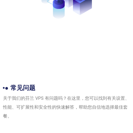
•● 常见问题
关于我们的芬兰 VPS 有问题吗？在这里，您可以找到有关设置、
性能、可扩展性和安全性的快速解答，帮助您自信地选择最佳套
餐。