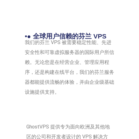
•● 全球用户信赖的芬兰 VPS
我们的芬兰 VPS 被需要稳定性能、先进
安全性和可靠虚拟服务器的国际用户所信
赖。无论您是在经营企业、管理应用程
序，还是构建在线平台，我们的芬兰服务
器都能提供流畅的体验，并由企业级基础
设施提供支持。
GhostVPS 提供专为面向欧洲及其他地
区的公司和开发者设计的 VPS 解决方