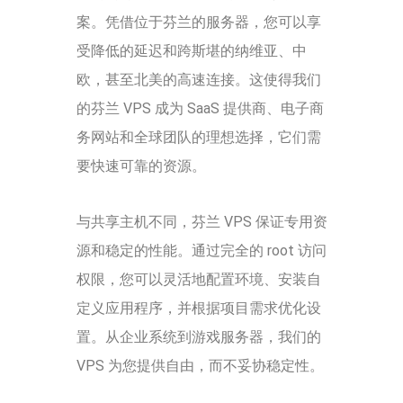
案。凭借位于芬兰的服务器，您可以享
受降低的延迟和跨斯堪的纳维亚、中
欧，甚至北美的高速连接。这使得我们
的芬兰 VPS 成为 SaaS 提供商、电子商
务网站和全球团队的理想选择，它们需
要快速可靠的资源。
与共享主机不同，芬兰 VPS 保证专用资
源和稳定的性能。通过完全的 root 访问
权限，您可以灵活地配置环境、安装自
定义应用程序，并根据项目需求优化设
置。从企业系统到游戏服务器，我们的
VPS 为您提供自由，而不妥协稳定性。