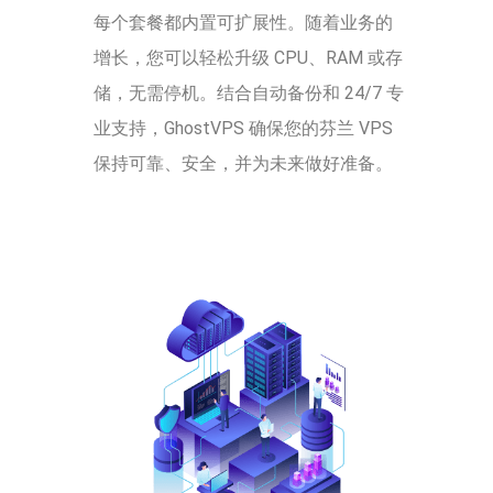
每个套餐都内置可扩展性。随着业务的
增长，您可以轻松升级 CPU、RAM 或存
储，无需停机。结合自动备份和 24/7 专
业支持，GhostVPS 确保您的芬兰 VPS
保持可靠、安全，并为未来做好准备。