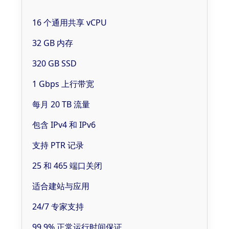
16 个通用共享 vCPU
32 GB 内存
320 GB SSD
1 Gbps 上行带宽
每月 20 TB 流量
包含 IPv4 和 IPv6
支持 PTR 记录
25 和 465 端口关闭
适合建站与应用
24/7 专家支持
99.9% 正常运行时间保证