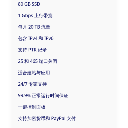
80 GB SSD
1 Gbps 上行带宽
每月 20 TB 流量
包含 IPv4 和 IPv6
支持 PTR 记录
25 和 465 端口关闭
适合建站与应用
24/7 专家支持
99.9% 正常运行时间保证
一键控制面板
支持加密货币和 PayPal 支付