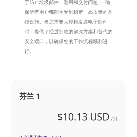
于防止垃圾邮件、滥用和交付问题——确
保所有用户都能享受到稳定、高质量的基
础设施。当您需要大规模发送电子邮件
时，提供了经过批准的解决方案和替代的
安全端口，以确保您的工作流程顺利进
行。
芬兰 1
$10.13 USD
/月