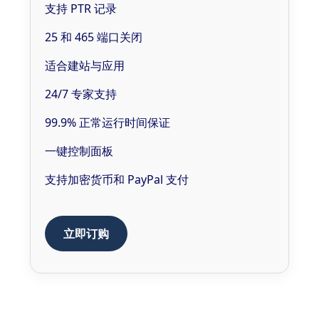
支持 PTR 记录
25 和 465 端口关闭
适合建站与应用
24/7 专家支持
99.9% 正常运行时间保证
一键控制面板
支持加密货币和 PayPal 支付
立即订购