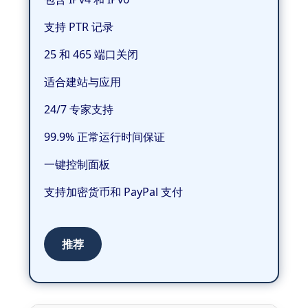
支持 PTR 记录
25 和 465 端口关闭
适合建站与应用
24/7 专家支持
99.9% 正常运行时间保证
一键控制面板
支持加密货币和 PayPal 支付
推荐