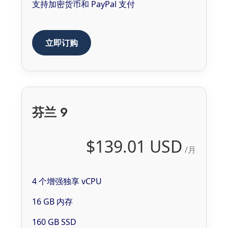
支持加密货币和 PayPal 支付
立即订购
芬兰 9
$139.01 USD
/月
4 个增强独享 vCPU
16 GB 内存
160 GB SSD