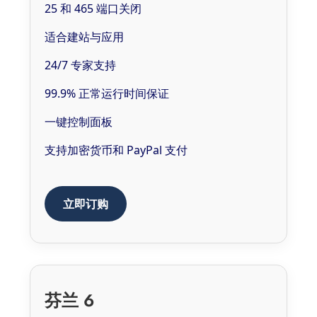
25 和 465 端口关闭
适合建站与应用
24/7 专家支持
99.9% 正常运行时间保证
一键控制面板
支持加密货币和 PayPal 支付
立即订购
芬兰 6