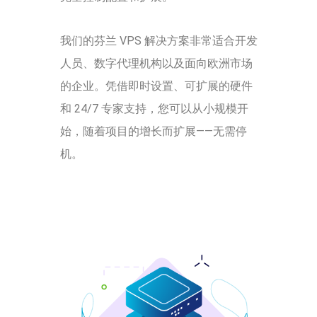
我们的芬兰 VPS 解决方案非常适合开发
人员、数字代理机构以及面向欧洲市场
的企业。凭借即时设置、可扩展的硬件
和 24/7 专家支持，您可以从小规模开
始，随着项目的增长而扩展——无需停
机。