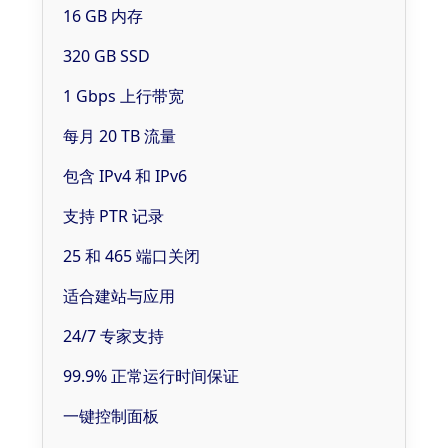
16 GB 内存
320 GB SSD
1 Gbps 上行带宽
每月 20 TB 流量
包含 IPv4 和 IPv6
支持 PTR 记录
25 和 465 端口关闭
适合建站与应用
24/7 专家支持
99.9% 正常运行时间保证
一键控制面板