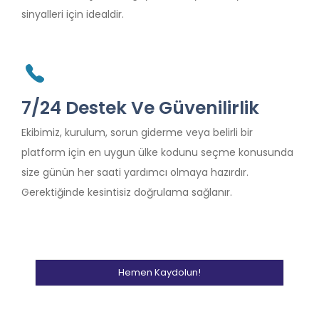
sinyalleri için idealdir.
7/24 Destek Ve Güvenilirlik
Ekibimiz, kurulum, sorun giderme veya belirli bir
platform için en uygun ülke kodunu seçme konusunda
size günün her saati yardımcı olmaya hazırdır.
Gerektiğinde kesintisiz doğrulama sağlanır.
Hemen Kaydolun!