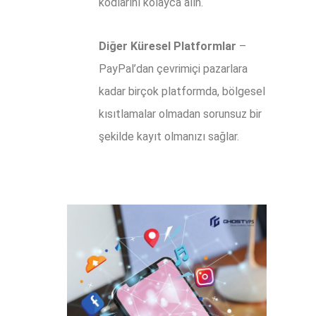
kodlarını kolayca alın.
Diğer Küresel Platformlar
–
PayPal’dan çevrimiçi pazarlara
kadar birçok platformda, bölgesel
kısıtlamalar olmadan sorunsuz bir
şekilde kayıt olmanızı sağlar.