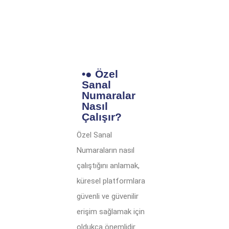
•● Özel
Sanal
Numaralar
Nasıl
Çalışır?
Özel Sanal
Numaraların nasıl
çalıştığını anlamak,
küresel platformlara
güvenli ve güvenilir
erişim sağlamak için
oldukça önemlidir.