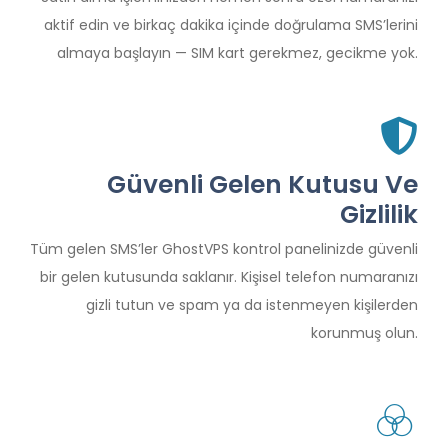
aktif edin ve birkaç dakika içinde doğrulama SMS’lerini
almaya başlayın — SIM kart gerekmez, gecikme yok.
Güvenli Gelen Kutusu Ve
Gizlilik
Tüm gelen SMS’ler GhostVPS kontrol panelinizde güvenli
bir gelen kutusunda saklanır. Kişisel telefon numaranızı
gizli tutun ve spam ya da istenmeyen kişilerden
korunmuş olun.