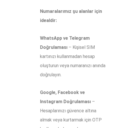
Numaralarımız şu alanlar için
idealdir:
WhatsApp ve Telegram
Doğrulaması
– Kişisel SIM
kartınızı kullanmadan hesap
oluşturun veya numaranızı anında
doğrulayın.
Google, Facebook ve
Instagram Doğrulaması
–
Hesaplarınızı güvence altına
almak veya kurtarmak için OTP