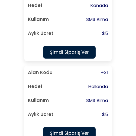
Kanada
SMS Alma
$5
Şimdi Sipariş Ver
+31
Hollanda
SMS Alma
$5
Şimdi Sipariş Ver