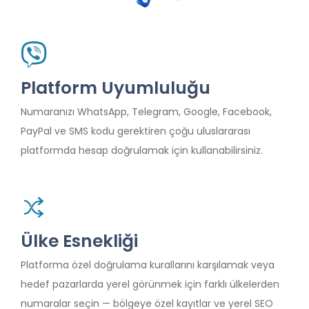
Platform Uyumluluğu
Numaranızı WhatsApp, Telegram, Google, Facebook,
PayPal ve SMS kodu gerektiren çoğu uluslararası
platformda hesap doğrulamak için kullanabilirsiniz.
Ülke Esnekliği
Platforma özel doğrulama kurallarını karşılamak veya
hedef pazarlarda yerel görünmek için farklı ülkelerden
numaralar seçin — bölgeye özel kayıtlar ve yerel SEO