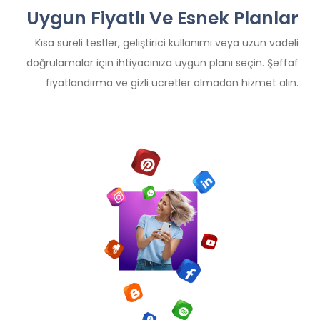
Uygun Fiyatlı Ve Esnek Planlar
Kısa süreli testler, geliştirici kullanımı veya uzun vadeli
doğrulamalar için ihtiyacınıza uygun planı seçin. Şeffaf
fiyatlandırma ve gizli ücretler olmadan hizmet alın.