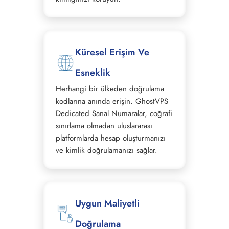
Küresel Erişim Ve
Esneklik
Herhangi bir ülkeden doğrulama
kodlarına anında erişin. GhostVPS
Dedicated Sanal Numaralar, coğrafi
sınırlama olmadan uluslararası
platformlarda hesap oluşturmanızı
ve kimlik doğrulamanızı sağlar.
Uygun Maliyetli
Doğrulama