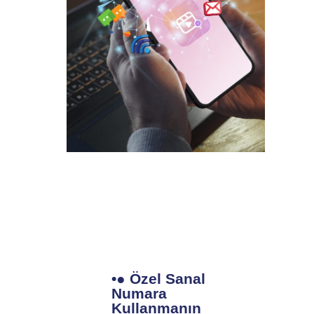
•● Özel Sanal
Numara
Kullanmanın