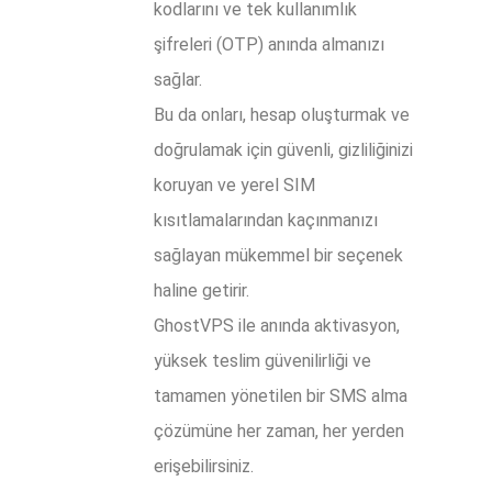
kodlarını ve tek kullanımlık
şifreleri (OTP) anında almanızı
sağlar.
Bu da onları, hesap oluşturmak ve
doğrulamak için güvenli, gizliliğinizi
koruyan ve yerel SIM
kısıtlamalarından kaçınmanızı
sağlayan mükemmel bir seçenek
haline getirir.
GhostVPS ile anında aktivasyon,
yüksek teslim güvenilirliği ve
tamamen yönetilen bir SMS alma
çözümüne her zaman, her yerden
erişebilirsiniz.