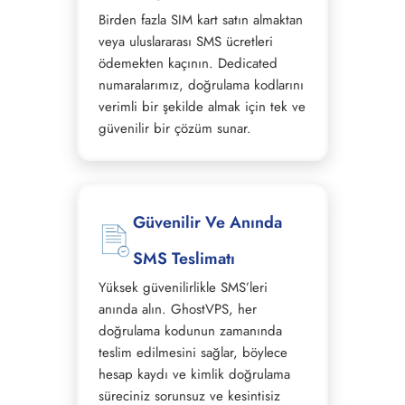
Birden fazla SIM kart satın almaktan
veya uluslararası SMS ücretleri
ödemekten kaçının. Dedicated
numaralarımız, doğrulama kodlarını
verimli bir şekilde almak için tek ve
güvenilir bir çözüm sunar.
Güvenilir Ve Anında
SMS Teslimatı
Yüksek güvenilirlikle SMS’leri
anında alın. GhostVPS, her
doğrulama kodunun zamanında
teslim edilmesini sağlar, böylece
hesap kaydı ve kimlik doğrulama
süreciniz sorunsuz ve kesintisiz