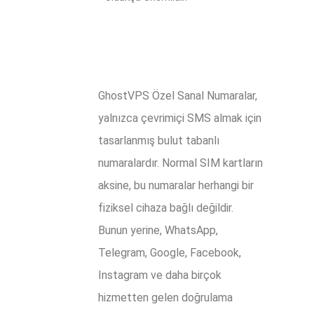
GhostVPS Özel Sanal Numaralar,
yalnızca çevrimiçi SMS almak için
tasarlanmış bulut tabanlı
numaralardır. Normal SIM kartların
aksine, bu numaralar herhangi bir
fiziksel cihaza bağlı değildir.
Bunun yerine, WhatsApp,
Telegram, Google, Facebook,
Instagram ve daha birçok
hizmetten gelen doğrulama