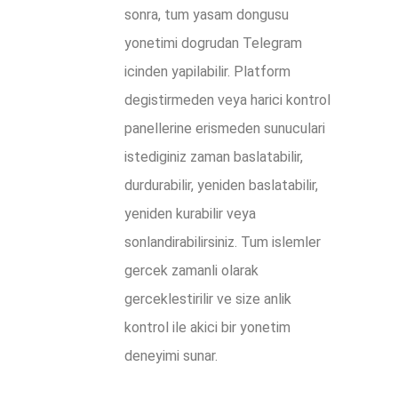
sonra, tum yasam dongusu
yonetimi dogrudan Telegram
icinden yapilabilir. Platform
degistirmeden veya harici kontrol
panellerine erismeden sunuculari
istediginiz zaman baslatabilir,
durdurabilir, yeniden baslatabilir,
yeniden kurabilir veya
sonlandirabilirsiniz. Tum islemler
gercek zamanli olarak
gerceklestirilir ve size anlik
kontrol ile akici bir yonetim
deneyimi sunar.