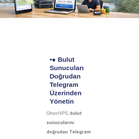
•● Bulut
Sunucuları
Doğrudan
Telegram
Üzerinden
Yönetin
GhostVPS,
bulut
sunucularını
doğrudan Telegram