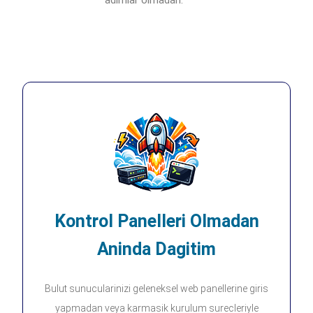
Kontrol Panelleri Olmadan
Aninda Dagitim
Bulut sunucularinizi geleneksel web panellerine giris
yapmadan veya karmasik kurulum surecleriyle