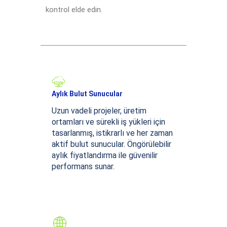
kontrol elde edin.
Aylık Bulut Sunucular
Uzun vadeli projeler, üretim
ortamları ve sürekli iş yükleri için
tasarlanmış, istikrarlı ve her zaman
aktif bulut sunucular. Öngörülebilir
aylık fiyatlandırma ile güvenilir
performans sunar.