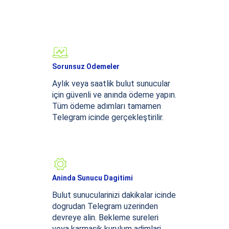
Sorunsuz Odemeler
Aylık veya saatlik bulut sunucular
için güvenli ve anında ödeme yapın.
Tüm ödeme adımları tamamen
Telegram icinde gerçekleştirilir.
Aninda Sunucu Dagitimi
Bulut sunucularinizi dakikalar icinde
dogrudan Telegram uzerinden
devreye alin. Bekleme sureleri
veya karmasik kurulum adimlari