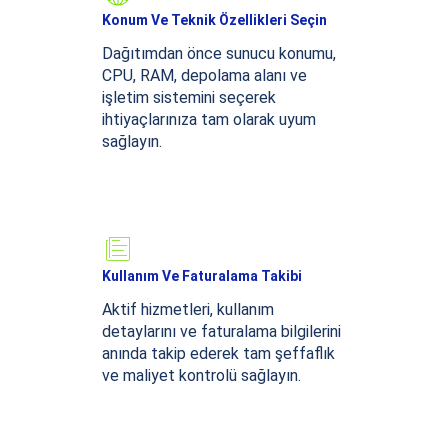
Konum Ve Teknik Özellikleri Seçin
Dağıtımdan önce sunucu konumu,
CPU, RAM, depolama alanı ve
işletim sistemini seçerek
ihtiyaçlarınıza tam olarak uyum
sağlayın.
Kullanım Ve Faturalama Takibi
Aktif hizmetleri, kullanım
detaylarını ve faturalama bilgilerini
anında takip ederek tam şeffaflık
ve maliyet kontrolü sağlayın.