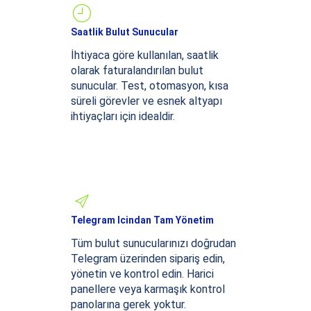
Saatlik Bulut Sunucular
İhtiyaca göre kullanılan, saatlik
olarak faturalandırılan bulut
sunucular. Test, otomasyon, kısa
süreli görevler ve esnek altyapı
ihtiyaçları için idealdir.
Telegram Icindan Tam Yönetim
Tüm bulut sunucularınızı doğrudan
Telegram üzerinden sipariş edin,
yönetin ve kontrol edin. Harici
panellere veya karmaşık kontrol
panolarına gerek yoktur.