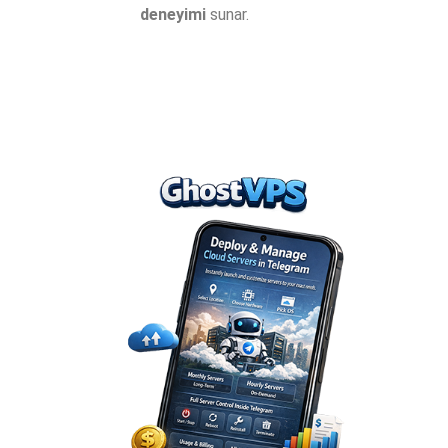
deneyimi
sunar.