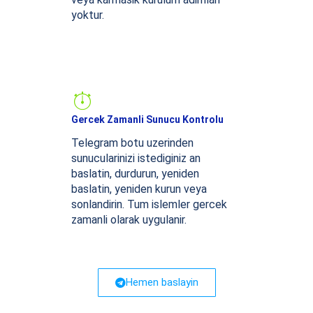
yoktur.
Gercek Zamanli Sunucu Kontrolu
Telegram botu uzerinden
sunucularinizi istediginiz an
baslatin, durdurun, yeniden
baslatin, yeniden kurun veya
sonlandirin. Tum islemler gercek
zamanli olarak uygulanir.
Hemen baslayin