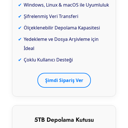
Windows, Linux & macOS ile Uyumluluk
Şifrelenmiş Veri Transferi
Ölçeklenebilir Depolama Kapasitesi
Yedekleme ve Dosya Arşivleme için
İdeal
Çoklu Kullanıcı Desteği
Şimdi Sipariş Ver
5TB Depolama Kutusu