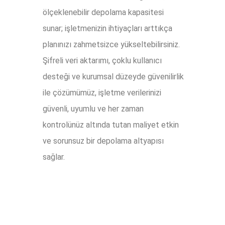
ölçeklenebilir depolama kapasitesi
sunar; işletmenizin ihtiyaçları arttıkça
planınızı zahmetsizce yükseltebilirsiniz.
Şifreli veri aktarımı, çoklu kullanıcı
desteği ve kurumsal düzeyde güvenilirlik
ile çözümümüz, işletme verilerinizi
güvenli, uyumlu ve her zaman
kontrolünüz altında tutan maliyet etkin
ve sorunsuz bir depolama altyapısı
sağlar.