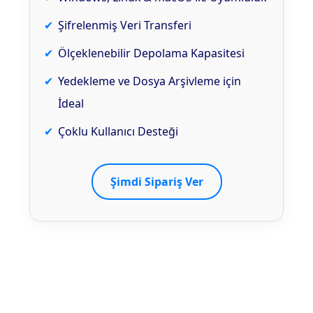
Şifrelenmiş Veri Transferi
Ölçeklenebilir Depolama Kapasitesi
Yedekleme ve Dosya Arşivleme için
İdeal
Çoklu Kullanıcı Desteği
Şimdi Sipariş Ver