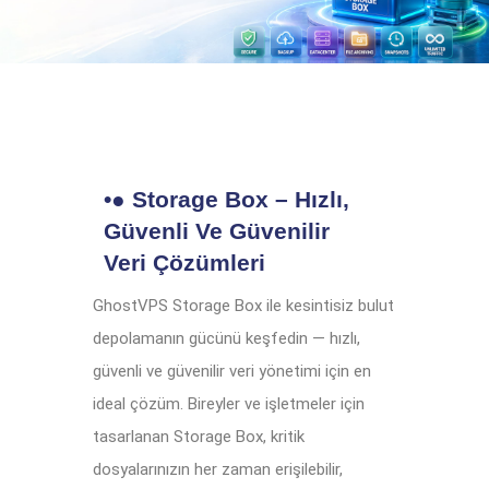
•● Storage Box – Hızlı,
Güvenli Ve Güvenilir
Veri Çözümleri
GhostVPS Storage Box ile kesintisiz bulut
depolamanın gücünü keşfedin — hızlı,
güvenli ve güvenilir veri yönetimi için en
ideal çözüm. Bireyler ve işletmeler için
tasarlanan Storage Box, kritik
dosyalarınızın her zaman erişilebilir,