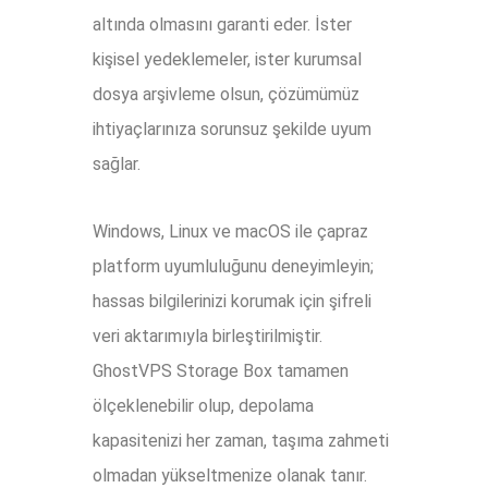
altında olmasını garanti eder. İster
kişisel yedeklemeler, ister kurumsal
dosya arşivleme olsun, çözümümüz
ihtiyaçlarınıza sorunsuz şekilde uyum
sağlar.
Windows, Linux ve macOS ile çapraz
platform uyumluluğunu deneyimleyin;
hassas bilgilerinizi korumak için şifreli
veri aktarımıyla birleştirilmiştir.
GhostVPS Storage Box tamamen
ölçeklenebilir olup, depolama
kapasitenizi her zaman, taşıma zahmeti
olmadan yükseltmenize olanak tanır.