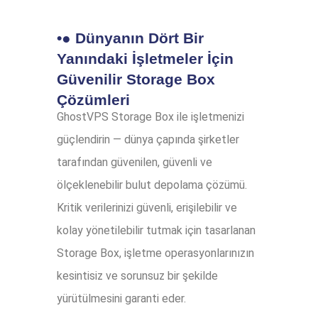
•● Dünyanın Dört Bir
Yanındaki İşletmeler İçin
Güvenilir Storage Box
Çözümleri
GhostVPS Storage Box ile işletmenizi
güçlendirin — dünya çapında şirketler
tarafından güvenilen, güvenli ve
ölçeklenebilir bulut depolama çözümü.
Kritik verilerinizi güvenli, erişilebilir ve
kolay yönetilebilir tutmak için tasarlanan
Storage Box, işletme operasyonlarınızın
kesintisiz ve sorunsuz bir şekilde
yürütülmesini garanti eder.