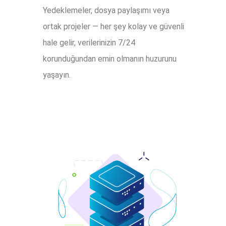
Yedeklemeler, dosya paylaşımı veya
ortak projeler — her şey kolay ve güvenli
hale gelir, verilerinizin 7/24
korunduğundan emin olmanın huzurunu
yaşayın.