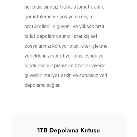
her plan, sınırsız trafik, otomatik anlık
görüntüleme ve çok yönlü erişim
protokolleri ile güvenli ve yüksek hızlı
bulut depolama sunar. İster kişisel
dosyalarınızı koruyor olun, ister işletme
yedeklerinizi yönetiyor olun, esnek ve
ölçeklenebilir planlarımız her seviyede
güvenilir, maliyet etkin ve sorunsuz veri
depolama sağlar.
1TB Depolama Kutusu