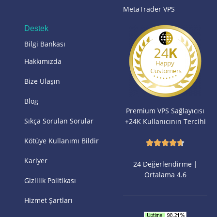
MetaTrader VPS
Destek
Bilgi Bankası
Hakkımızda
Bize Ulaşın
Blog
Premium VPS Sağlayıcısı
Sıkça Sorulan Sorular
+24K Kullanıcının Tercihi
Kötüye Kullanımı Bildir
Kariyer
24 Değerlendirme |
Ortalama 4.6
Gizlilik Politikası
Hizmet Şartları