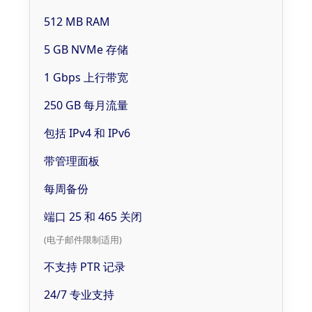
512 MB RAM
5 GB NVMe 存储
1 Gbps 上行带宽
250 GB 每月流量
包括 IPv4 和 IPv6
带管理面板
每周备份
端口 25 和 465 关闭
(电子邮件限制适用)
不支持 PTR 记录
24/7 专业支持