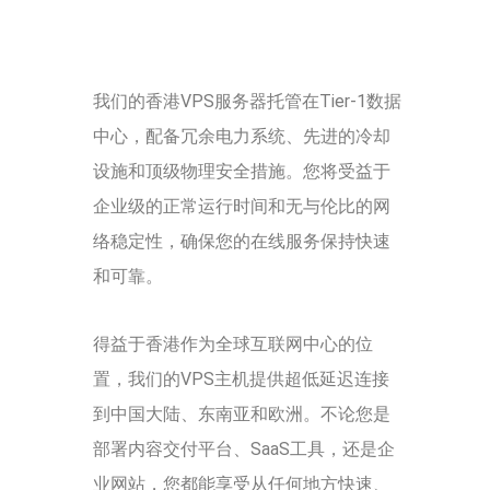
我们的香港VPS服务器托管在Tier-1数据
中心，配备冗余电力系统、先进的冷却
设施和顶级物理安全措施。您将受益于
企业级的正常运行时间和无与伦比的网
络稳定性，确保您的在线服务保持快速
和可靠。
得益于香港作为全球互联网中心的位
置，我们的VPS主机提供超低延迟连接
到中国大陆、东南亚和欧洲。不论您是
部署内容交付平台、SaaS工具，还是企
业网站，您都能享受从任何地方快速、