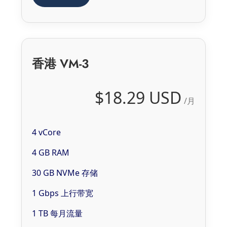
香港 VM-3
$18.29 USD
/月
4 vCore
4 GB RAM
30 GB NVMe 存储
1 Gbps 上行带宽
1 TB 每月流量