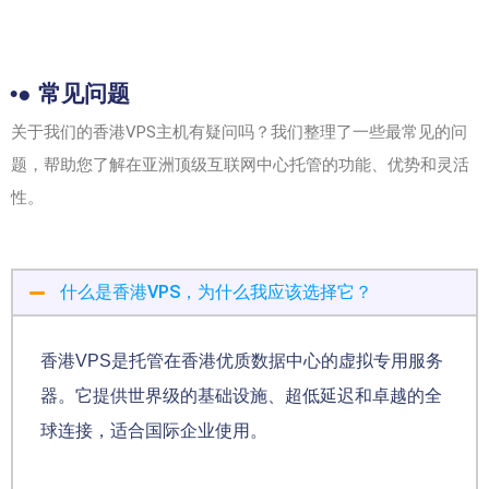
•● 常见问题
关于我们的香港VPS主机有疑问吗？我们整理了一些最常见的问
题，帮助您了解在亚洲顶级互联网中心托管的功能、优势和灵活
性。
什么是香港VPS，为什么我应该选择它？
香港VPS是托管在香港优质数据中心的虚拟专用服务
器。它提供世界级的基础设施、超低延迟和卓越的全
球连接，适合国际企业使用。