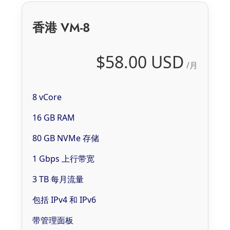
香港 VM-8
$58.00 USD
/月
8 vCore
16 GB RAM
80 GB NVMe 存储
1 Gbps 上行带宽
3 TB 每月流量
包括 IPv4 和 IPv6
带管理面板