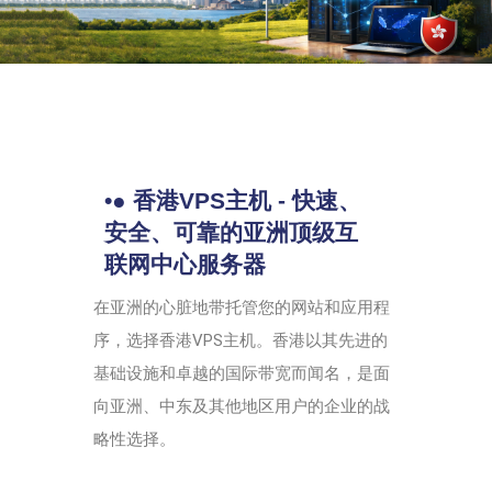
•● 香港VPS主机 - 快速、
安全、可靠的亚洲顶级互
联网中心服务器
在亚洲的心脏地带托管您的网站和应用程
序，选择香港VPS主机。香港以其先进的
基础设施和卓越的国际带宽而闻名，是面
向亚洲、中东及其他地区用户的企业的战
略性选择。