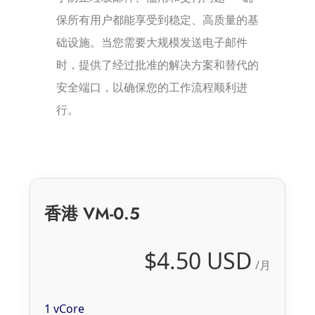
保所有用户都能享受到稳定、高质量的基
础设施。当您需要大规模发送电子邮件
时，提供了经过批准的解决方案和替代的
安全端口，以确保您的工作流程顺利进
行。
香港 VM-0.5
$4.50 USD
/月
1 vCore