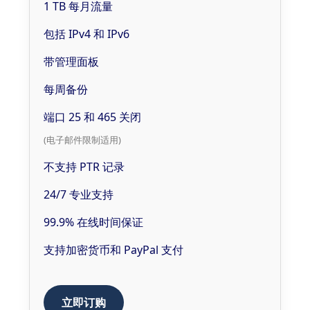
1 TB 每月流量
包括 IPv4 和 IPv6
带管理面板
每周备份
端口 25 和 465 关闭
(电子邮件限制适用)
不支持 PTR 记录
24/7 专业支持
99.9% 在线时间保证
支持加密货币和 PayPal 支付
立即订购