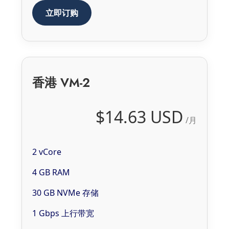
立即订购
香港 VM-2
$14.63 USD
/月
2 vCore
4 GB RAM
30 GB NVMe 存储
1 Gbps 上行带宽