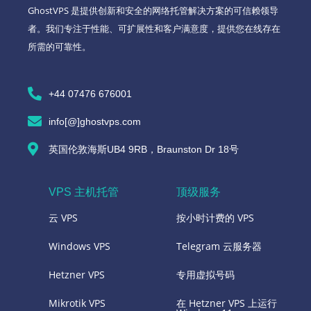
GhostVPS 是提供创新和安全的网络托管解决方案的可信赖领导
者。我们专注于性能、可扩展性和客户满意度，提供您在线存在
所需的可靠性。
+44 07476 676001
info[@]ghostvps.com
英国伦敦海斯UB4 9RB，Braunston Dr 18号
VPS 主机托管
顶级服务
云 VPS
按小时计费的 VPS
Windows VPS
Telegram 云服务器
Hetzner VPS
专用虚拟号码
Mikrotik VPS
在 Hetzner VPS 上运行