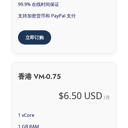
99.9% 在线时间保证
支持加密货币和 PayPal 支付
立即订购
香港 VM-0.75
$6.50 USD
/月
1 vCore
1 GB RAM