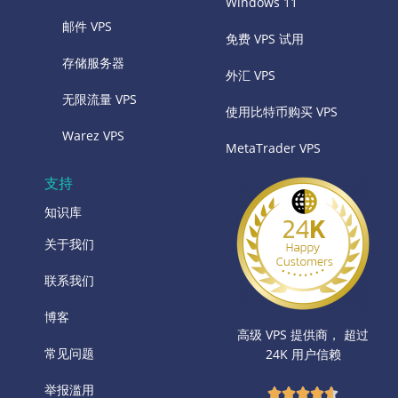
Windows 11
邮件 VPS
免费 VPS 试用
存储服务器
外汇 VPS
无限流量 VPS
使用比特币购买 VPS
Warez VPS
MetaTrader VPS
支持
知识库
关于我们
联系我们
博客
高级 VPS 提供商， 超过
常见问题
24K 用户信赖
举报滥用