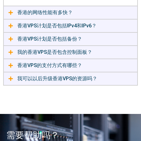
香港的网络性能有多快？
香港VPS计划是否包括IPv4和IPv6？
香港VPS计划是否包括备份？
我的香港VPS是否包含控制面板？
香港VPS的支付方式有哪些？
我可以以后升级香港VPS的资源吗？
需要帮助吗？