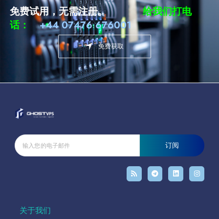
免费试用，无需注册。
给我们打电
话：
+44 07476 676001
免费获取
订阅
关于我们