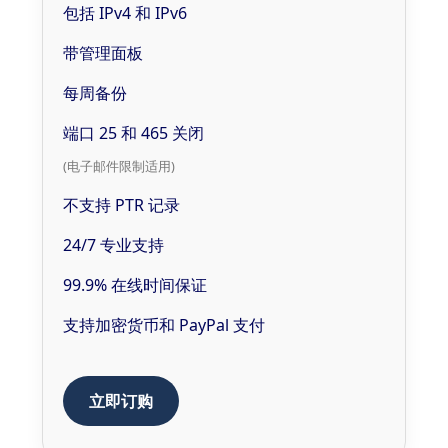
包括 IPv4 和 IPv6
带管理面板
每周备份
端口 25 和 465 关闭
(电子邮件限制适用)
不支持 PTR 记录
24/7 专业支持
99.9% 在线时间保证
支持加密货币和 PayPal 支付
立即订购