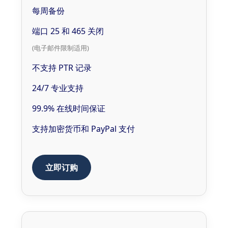
每周备份
端口 25 和 465 关闭
(电子邮件限制适用)
不支持 PTR 记录
24/7 专业支持
99.9% 在线时间保证
支持加密货币和 PayPal 支付
立即订购