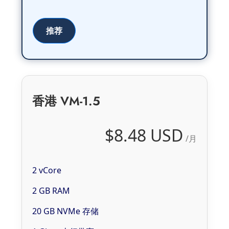
推荐
香港 VM-1.5
$8.48 USD
/月
2 vCore
2 GB RAM
20 GB NVMe 存储