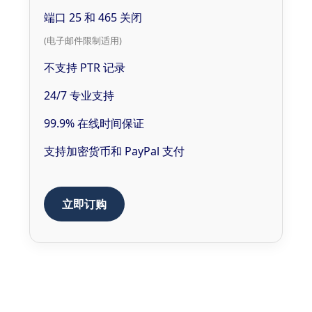
端口 25 和 465 关闭
(电子邮件限制适用)
不支持 PTR 记录
24/7 专业支持
99.9% 在线时间保证
支持加密货币和 PayPal 支付
立即订购