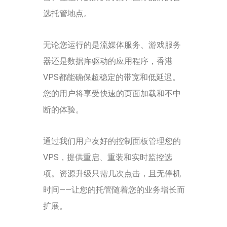
选托管地点。
无论您运行的是流媒体服务、游戏服务
器还是数据库驱动的应用程序，香港
VPS都能确保超稳定的带宽和低延迟。
您的用户将享受快速的页面加载和不中
断的体验。
通过我们用户友好的控制面板管理您的
VPS，提供重启、重装和实时监控选
项。资源升级只需几次点击，且无停机
时间——让您的托管随着您的业务增长而
扩展。