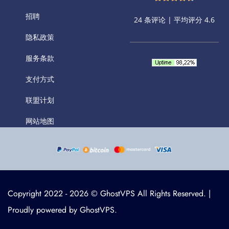
招聘
24 条评论 | 平均评分 4.6
隐私政策
服务条款
支付方式
联盟计划
网站地图
Copyright 2022 - 2026 © GhostVPS All Rights Reserved. |
Proudly powered by GhostVPS.