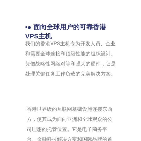
•● 面向全球用户的可靠香港
VPS主机
我们的香港VPS主机专为开发人员、企业
和需要全球连接和顶级性能的组织设计。
凭借战略性网络对等和强大的硬件，它是
处理关键任务工作负载的完美解决方案。
香港世界级的互联网基础设施连接东西
方，使其成为面向亚洲和全球观众的公
司理想的托管位置。它是电子商务平
台、金融科技解决方案和国际品牌的首