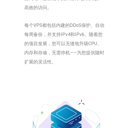
高效的访问。
每个VPS都包括内建的DDoS保护、自动
每周备份，并支持IPv4和IPv6。随着您
的项目发展，您可以无缝地升级CPU、
内存和存储，无需停机——为您提供随时
扩展的灵活性。