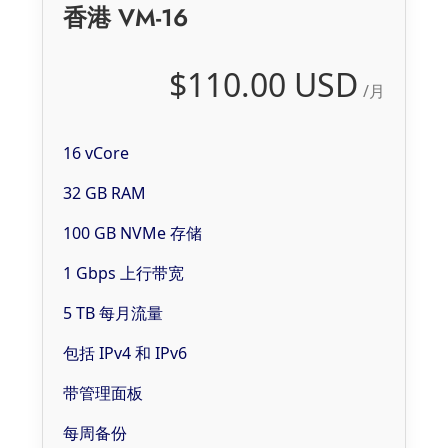
香港 VM-16
$110.00 USD
/月
16 vCore
32 GB RAM
100 GB NVMe 存储
1 Gbps 上行带宽
5 TB 每月流量
包括 IPv4 和 IPv6
带管理面板
每周备份