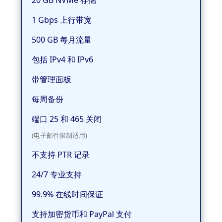
1 Gbps 上行带宽
500 GB 每月流量
包括 IPv4 和 IPv6
带管理面板
每周备份
端口 25 和 465 关闭
(电子邮件限制适用)
不支持 PTR 记录
24/7 专业支持
99.9% 在线时间保证
支持加密货币和 PayPal 支付