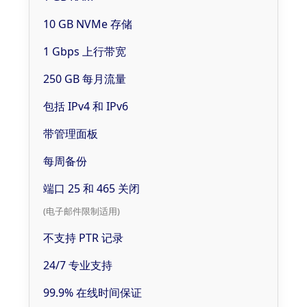
10 GB NVMe 存储
1 Gbps 上行带宽
250 GB 每月流量
包括 IPv4 和 IPv6
带管理面板
每周备份
端口 25 和 465 关闭
(电子邮件限制适用)
不支持 PTR 记录
24/7 专业支持
99.9% 在线时间保证