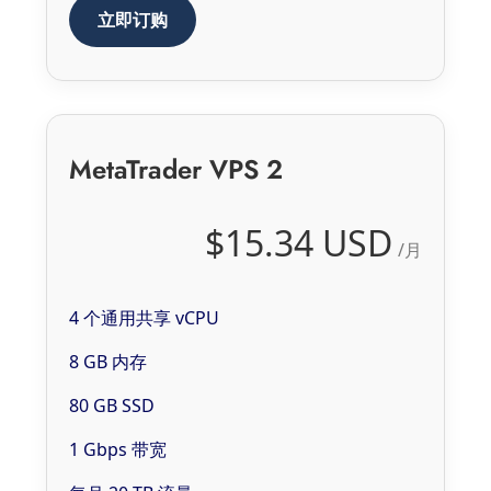
立即订购
MetaTrader VPS 2
$15.34 USD
/月
4 个通用共享 vCPU
8 GB 内存
80 GB SSD
1 Gbps 带宽