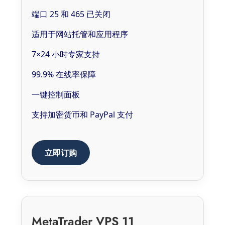
端口 25 和 465 已关闭
适用于网站托管和应用程序
7×24 小时专家支持
99.9% 在线率保障
一键控制面板
支持加密货币和 PayPal 支付
立即订购
MetaTrader VPS 11