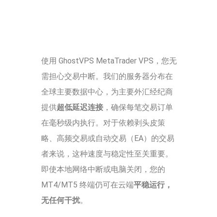
使用 GhostVPS MetaTrader VPS，您无
需担心交易中断。我们的服务器分布在
全球主要数据中心，为主要外汇经纪商
提供
超低延迟连接
，确保每笔交易订单
在毫秒级内执行。对于依赖剥头皮策
略、高频交易或自动交易（EA）的交易
者来说，这种速度与稳定性至关重要。
即使本地网络中断或电脑关闭，您的
MT4/MT5 终端仍可在云端
平稳运行，
无任何干扰
。