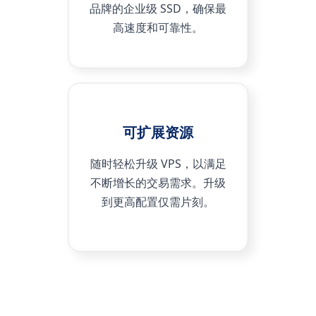
品牌的企业级 SSD，确保最
高速度和可靠性。
可扩展资源
随时轻松升级 VPS，以满足
不断增长的交易需求。升级
到更高配置仅需片刻。