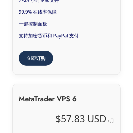
7×24 小时专家支持
99.9% 在线率保障
一键控制面板
支持加密货币和 PayPal 支付
立即订购
MetaTrader VPS 6
$57.83 USD
/月