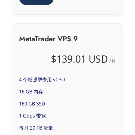
MetaTrader VPS 9
$139.01 USD
/月
4 个增强型专用 vCPU
16 GB 内存
160 GB SSD
1 Gbps 带宽
每月 20 TB 流量