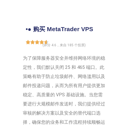
•● 购买 MetaTrader VPS
(评分 4.6，来自 185 个投票)
为了保障服务器安全并维持网络环境的稳
定性，我们默认关闭 25 和 465 端口。此
策略有助于防止垃圾邮件、网络滥用以及
邮件投递问题，从而为所有用户提供更加
稳定、高质量的 VPS 基础设施。当您需
要进行大规模邮件发送时，我们提供经过
审核的解决方案以及安全的替代端口选
择，确保您的业务和工作流程持续顺畅运