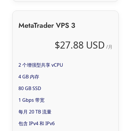
MetaTrader VPS 3
$27.88 USD
/月
2 个增强型共享 vCPU
4 GB 内存
80 GB SSD
1 Gbps 带宽
每月 20 TB 流量
包含 IPv4 和 IPv6