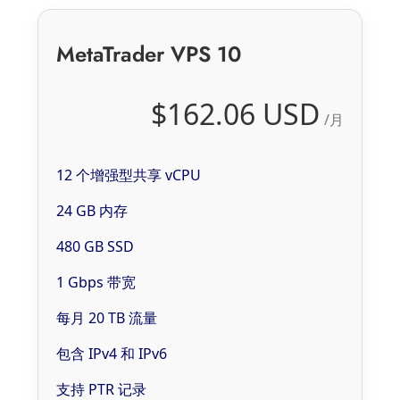
MetaTrader VPS 10
$162.06 USD
/月
12 个增强型共享 vCPU
24 GB 内存
480 GB SSD
1 Gbps 带宽
每月 20 TB 流量
包含 IPv4 和 IPv6
支持 PTR 记录