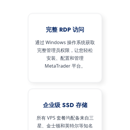
完整 RDP 访问
通过 Windows 操作系统获取
完整管理员权限，让您轻松
安装、配置和管理
MetaTrader 平台。
企业级 SSD 存储
所有 VPS 套餐均配备来自三
星、金士顿和英特尔等知名