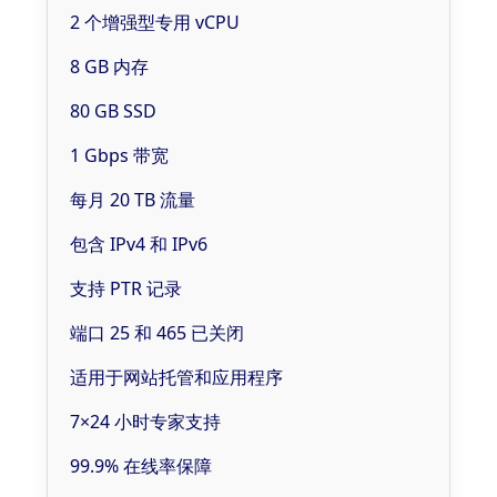
2 个增强型专用 vCPU
8 GB 内存
80 GB SSD
1 Gbps 带宽
每月 20 TB 流量
包含 IPv4 和 IPv6
支持 PTR 记录
端口 25 和 465 已关闭
适用于网站托管和应用程序
7×24 小时专家支持
99.9% 在线率保障