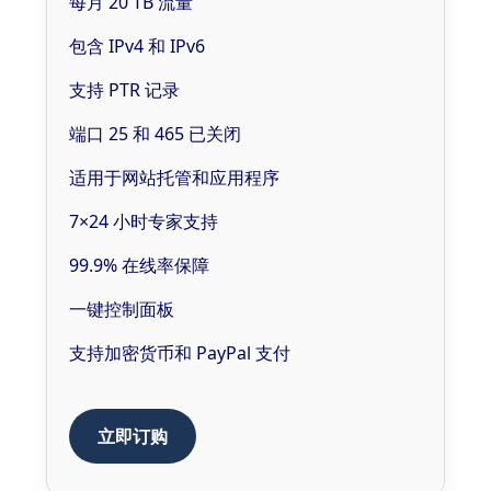
每月 20 TB 流量
包含 IPv4 和 IPv6
支持 PTR 记录
端口 25 和 465 已关闭
适用于网站托管和应用程序
7×24 小时专家支持
99.9% 在线率保障
一键控制面板
支持加密货币和 PayPal 支付
立即订购