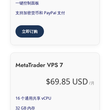
一键控制面板
支持加密货币和 PayPal 支付
立即订购
MetaTrader VPS 7
$69.85 USD
/月
16 个通用共享 vCPU
32 GB 内存