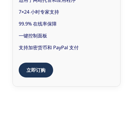
适用于网站托管和应用程序
7×24 小时专家支持
99.9% 在线率保障
一键控制面板
支持加密货币和 PayPal 支付
立即订购