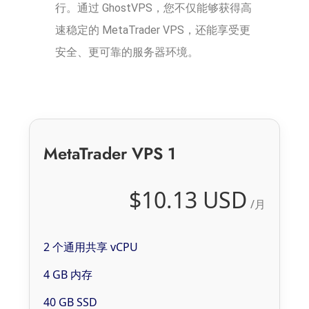
行。通过 GhostVPS，您不仅能够获得高
速稳定的 MetaTrader VPS，还能享受更
安全、更可靠的服务器环境。
MetaTrader VPS 1
$10.13 USD
/月
2 个通用共享 vCPU
4 GB 内存
40 GB SSD