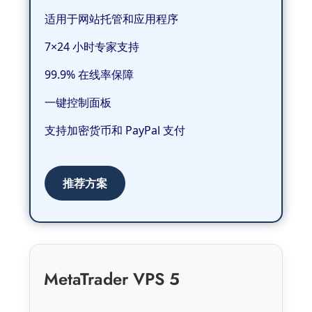
适用于网站托管和应用程序
7×24 小时专家支持
99.9% 在线率保障
一键控制面板
支持加密货币和 PayPal 支付
推荐方案
MetaTrader VPS 5