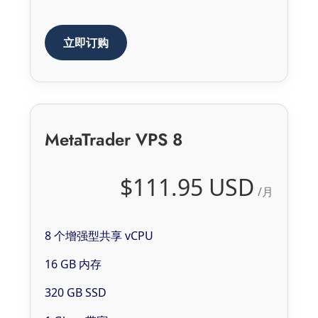
立即订购
MetaTrader VPS 8
$111.95 USD
/月
8 个增强型共享 vCPU
16 GB 内存
320 GB SSD