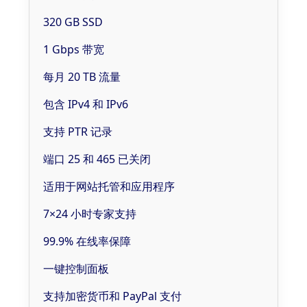
320 GB SSD
1 Gbps 带宽
每月 20 TB 流量
包含 IPv4 和 IPv6
支持 PTR 记录
端口 25 和 465 已关闭
适用于网站托管和应用程序
7×24 小时专家支持
99.9% 在线率保障
一键控制面板
支持加密货币和 PayPal 支付