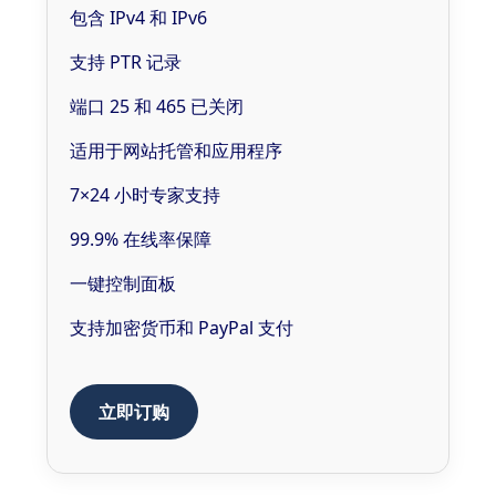
包含 IPv4 和 IPv6
支持 PTR 记录
端口 25 和 465 已关闭
适用于网站托管和应用程序
7×24 小时专家支持
99.9% 在线率保障
一键控制面板
支持加密货币和 PayPal 支付
立即订购