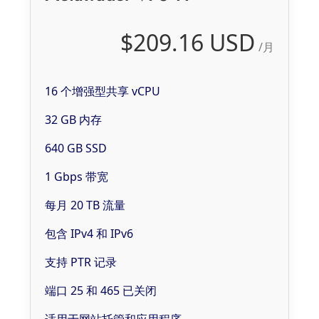
$209.16 USD
/月
16 个增强型共享 vCPU
32 GB 内存
640 GB SSD
1 Gbps 带宽
每月 20 TB 流量
包含 IPv4 和 IPv6
支持 PTR 记录
端口 25 和 465 已关闭