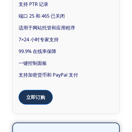
支持 PTR 记录
端口 25 和 465 已关闭
适用于网站托管和应用程序
7×24 小时专家支持
99.9% 在线率保障
一键控制面板
支持加密货币和 PayPal 支付
立即订购