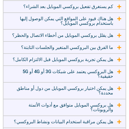
كم يستغرق تفعيل بروكسي الموبايل بعد الشراء؟
هل هناك قيود على المواقع التي يمكن الوصول إليها
باستخدام بروكسي الموبايل؟
هل يقلل بروكسي الموبايل من أخطاء الاتصال والحظر؟
ما الفرق بين البروكسي المتغير والجلسات الثابتة؟
هل يمكن تجربة بروكسي الموبايل قبل الالتزام الكامل؟
هل البروكسي يعتمد على شبكات 3G أو 4G أو 5G
حقيقية؟
هل يمكن اختيار بروكسي الموبايل من دول أو مناطق
محددة؟
هل بروكسي الموبايل متوافق مع أدوات الأتمتة
والروبوتات؟
هل يمكن مراقبة استخدام البيانات ونشاط البروكسي؟