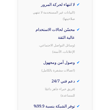
لا انتهاء لحركة المرور
(البيانات غير المستخدمة لا تنتهي
صلاحيتها)
محسّن لحالات الاستخدام
عالية الثقة
(وسائل التواصل الاجتماعي،
الإعلانات، الأتمتة)
وصول آمن ومجهول
(اتصالات مشفرة بالكامل)
دعم فني 24/7
(فريق خبراء جاهز دائمًا
للمساعدة)
توفر الشبكة بنسبة 99.9%