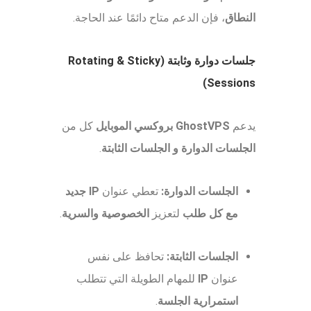
النطاق
، فإن الدعم متاح دائمًا عند الحاجة.
جلسات دوارة وثابتة (Rotating & Sticky
Sessions)
يدعم
GhostVPS بروكسي الموبايل
كل من
الجلسات الدوارة و الجلسات الثابتة
.
الجلسات الدوارة:
تعطي عنوان
IP جديد
مع كل طلب
لتعزيز
الخصوصية والسرية
.
الجلسات الثابتة:
تحافظ على نفس
عنوان
IP
للمهام الطويلة التي تتطلب
استمرارية الجلسة
.