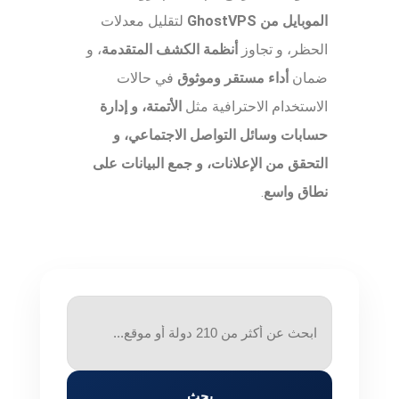
الموبايل من GhostVPS
لتقليل معدلات
الحظر، و تجاوز
أنظمة الكشف المتقدمة
، و
ضمان
أداء مستقر وموثوق
في حالات
الاستخدام الاحترافية مثل
الأتمتة، و إدارة
حسابات وسائل التواصل الاجتماعي، و
التحقق من الإعلانات، و جمع البيانات على
نطاق واسع
.
بحث