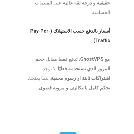
حقيقية و درجة ثقة عالية
على المنصات
الحساسة.
أسعار بالدفع حسب الاستهلاك (Pay-Per-
Traffic)
مع
GhostVPS
، تدفع فقط مقابل
حجم
المرور الذي تستخدمه فعليًا
. لا توجد
اشتراكات ثابتة
أو
رسوم مخفية
، مما يمنحك
تحكم كامل بالتكاليف و مرونة قصوى
.