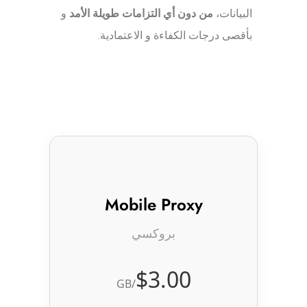
البيانات،
من دون أي التزامات طويلة الأمد
و
بأقصى درجات الكفاءة و الاعتمادية.
Mobile Proxy
بروكسي
$3.00
/GB