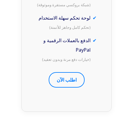
(شبكة بروكسي مستقرة وموثوقة)
لوحة تحكم سهلة الاستخدام
(تحكم كامل وجاهز للأتمتة)
الدفع بالعملات الرقمية و
PayPal
(خيارات دفع مرنة وبدون تعقيد)
اطلب الآن