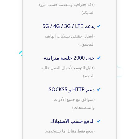
(دقة جغرافية ومتقدمة حسب مزود
الشبكة)
يدعم 5G / 4G / 3G / LTE
(اتصال حقيقي بشبكات الهاتف
المحمول)
حتى 2000 جلسة متزامنة
(قابل للتوسع لأحمال العمل عالية
الحجم)
دعم HTTP و SOCKS5
(متوافق مع جميع الأدوات
والمتصفحات)
الدفع حسب الاستهلاك
(تدفع فقط مقابل ما تستخدمه)