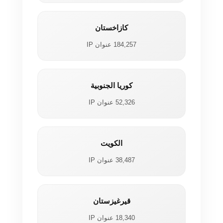
كازاخستان
184,257 عنوان IP
كوريا الجنوبية
52,326 عنوان IP
الكويت
38,487 عنوان IP
قيرغيزستان
18,340 عنوان IP