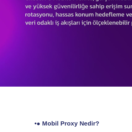
•● Mobil Proxy Nedir?