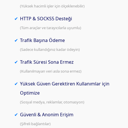
(Yüksek hacimli işler için ölçeklenebilir)
HTTP & SOCKS5 Desteği
(Tüm araçlar ve tarayıcılarla uyumlu)
Trafik Başına Ödeme
(Sadece kullandığınız kadar ödeyin)
Trafik Süresi Sona Ermez
(Kullanılmayan veri asla sona ermez)
Yüksek Güven Gerektiren Kullanımlar için
Optimize
(Sosyal medya, reklamlar, otomasyon)
Güvenli & Anonim Erişim
(Şifreli bağlantılar)