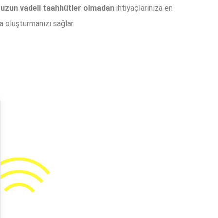
,
uzun vadeli taahhütler olmadan
ihtiyaçlarınıza en
 oluşturmanızı sağlar.