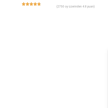
(2750 oy üzerinden 4.8 puan)