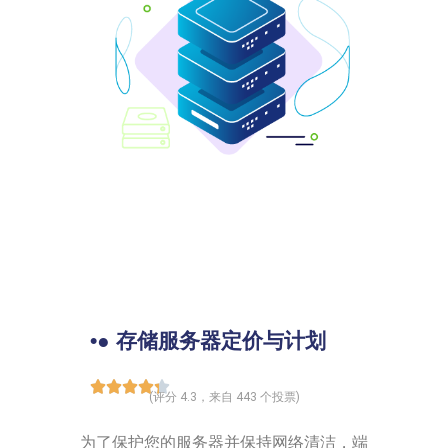
•● 存储服务器定价与计划
(评分 4.3，来自 443 个投票)
为了保护您的服务器并保持网络清洁，端