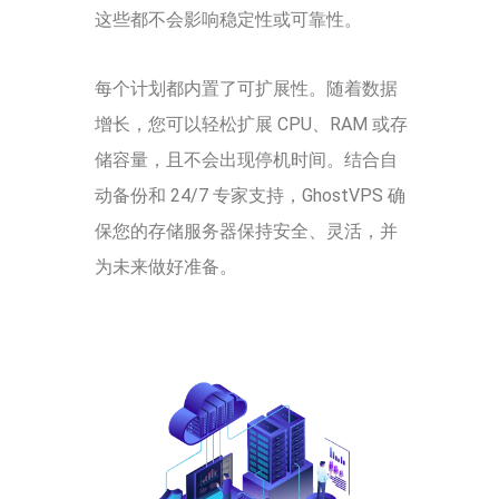
这些都不会影响稳定性或可靠性。
每个计划都内置了可扩展性。随着数据
增长，您可以轻松扩展 CPU、RAM 或存
储容量，且不会出现停机时间。结合自
动备份和 24/7 专家支持，GhostVPS 确
保您的存储服务器保持安全、灵活，并
为未来做好准备。