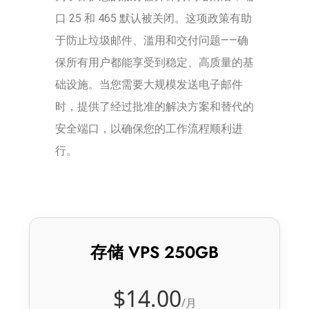
口 25 和 465 默认被关闭。这项政策有助
于防止垃圾邮件、滥用和交付问题——确
保所有用户都能享受到稳定、高质量的基
础设施。当您需要大规模发送电子邮件
时，提供了经过批准的解决方案和替代的
安全端口，以确保您的工作流程顺利进
行。
存储 VPS 250GB
$14.00
/月