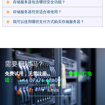
存储服务器包含哪些安全功能？
存储服务器托管适合谁使用？
我可以使用哪些支付方式购买存储服务器？
需要帮助吗？
免费试用，无需注册。
给我们打电
话：
+44 07476 676001
免费获取