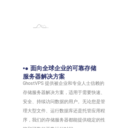
•● 面向全球企业的可靠存储
服务器解决方案
GhostVPS 提供被企业和专业人士信赖的
存储服务器解决方案，适用于需要快速、
安全、持续访问数据的用户。无论您是管
理大型文件、运行数据库还是托管应用程
序，我们的存储服务器都能提供稳定的性