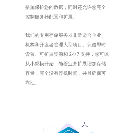
措施保护您的数据，同时还允许您完全
控制服务器配置和扩展。
我们的专用存储服务器非常适合企业、
机构和开发者管理大型项目。凭借即时
设置、可扩展资源和 24/7 支持，您可以
从小规模开始，随着业务扩展增加存储
容量，完全没有停机时间，并且确保可
靠性。