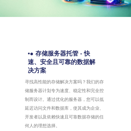
•● 存储服务器托管 - 快
速、安全且可靠的数据解
决方案
寻找高性能的存储解决方案吗？我们的存
储服务器计划专为速度、稳定性和完全控
制而设计。通过优化的服务器，您可以低
延迟访问文件和数据库，使其成为企业、
开发者以及依赖快速且可靠数据存储的任
何人的理想选择。