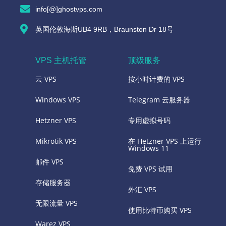
info[@]ghostvps.com
英国伦敦海斯UB4 9RB，Braunston Dr 18号
VPS 主机托管
顶级服务
云 VPS
按小时计费的 VPS
Windows VPS
Telegram 云服务器
Hetzner VPS
专用虚拟号码
Mikrotik VPS
在 Hetzner VPS 上运行
Windows 11
邮件 VPS
免费 VPS 试用
存储服务器
外汇 VPS
无限流量 VPS
使用比特币购买 VPS
Warez VPS