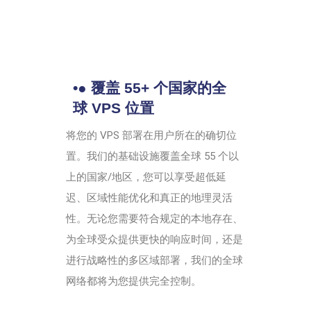
•● 覆盖 55+ 个国家的全
球 VPS 位置
将您的 VPS 部署在用户所在的确切位
置。我们的基础设施覆盖全球 55 个以
上的国家/地区，您可以享受超低延
迟、区域性能优化和真正的地理灵活
性。无论您需要符合规定的本地存在、
为全球受众提供更快的响应时间，还是
进行战略性的多区域部署，我们的全球
网络都将为您提供完全控制。