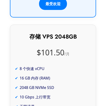
最受欢迎
存储 VPS 2048GB
$101.50
/月
8 个快速 vCPU
16 GB 内存 (RAM)
2048 GB NVMe SSD
10 Gbps 上行带宽