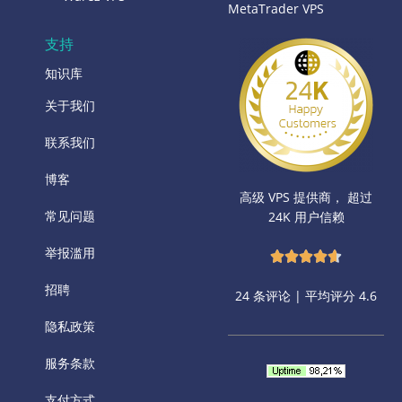
MetaTrader VPS
支持
知识库
关于我们
联系我们
博客
高级 VPS 提供商， 超过
常见问题
24K 用户信赖
举报滥用
招聘
24 条评论 | 平均评分 4.6
隐私政策
服务条款
支付方式