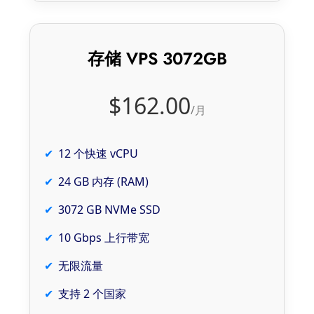
存储 VPS 3072GB
$162.00
/月
12 个快速 vCPU
24 GB 内存 (RAM)
3072 GB NVMe SSD
10 Gbps 上行带宽
无限流量
支持 2 个国家