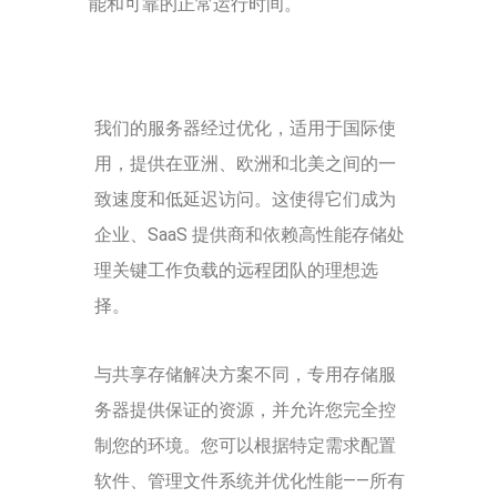
能和可靠的正常运行时间。
我们的服务器经过优化，适用于国际使
用，提供在亚洲、欧洲和北美之间的一
致速度和低延迟访问。这使得它们成为
企业、SaaS 提供商和依赖高性能存储处
理关键工作负载的远程团队的理想选
择。
与共享存储解决方案不同，专用存储服
务器提供保证的资源，并允许您完全控
制您的环境。您可以根据特定需求配置
软件、管理文件系统并优化性能——所有