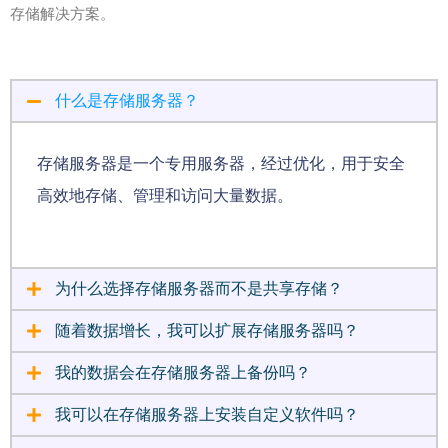
存储解决方案。
什么是存储服务器？
存储服务器是一个专用服务器，经过优化，用于安全
高效地存储、管理和访问大量数据。
为什么选择存储服务器而不是共享存储？
随着数据增长，我可以扩展存储服务器吗？
我的数据会在存储服务器上备份吗？
我可以在存储服务器上安装自定义软件吗？