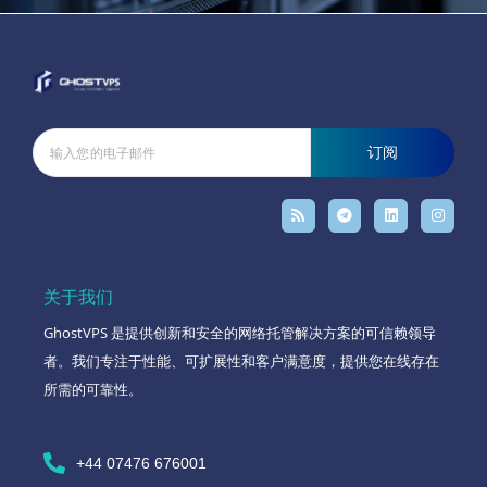
订阅
关于我们
GhostVPS 是提供创新和安全的网络托管解决方案的可信赖领导
者。我们专注于性能、可扩展性和客户满意度，提供您在线存在
所需的可靠性。
+44 07476 676001