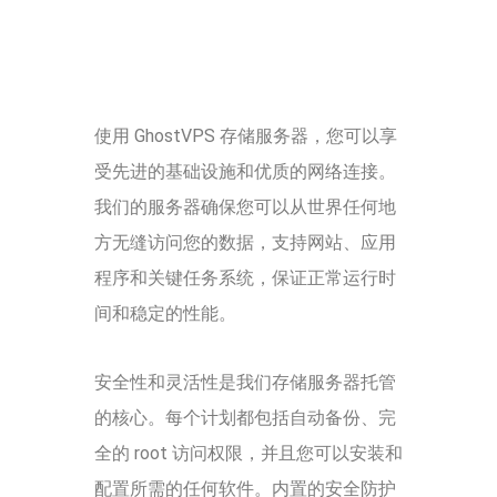
使用 GhostVPS 存储服务器，您可以享
受先进的基础设施和优质的网络连接。
我们的服务器确保您可以从世界任何地
方无缝访问您的数据，支持网站、应用
程序和关键任务系统，保证正常运行时
间和稳定的性能。
安全性和灵活性是我们存储服务器托管
的核心。每个计划都包括自动备份、完
全的 root 访问权限，并且您可以安装和
配置所需的任何软件。内置的安全防护