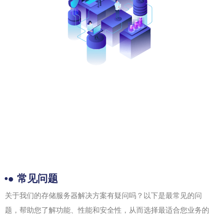
•● 常见问题
关于我们的存储服务器解决方案有疑问吗？以下是最常见的问
题，帮助您了解功能、性能和安全性，从而选择最适合您业务的